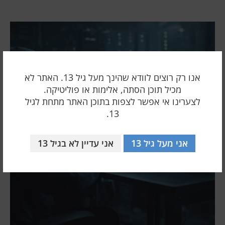
אנו רק רוצים לוודא שהינך מעל גיל 13. האתר לא
מכיל תוכן הסתה, אלימות או פוליטיקה.
לצערינו אי אפשר לצפות בתוכן האתר מתחת לגיל
13.
אני מעל גיל 13
אני עדיין לא בגיל 13