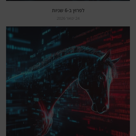
לפרוץ ב-6 שניות
24 ינואר 2026