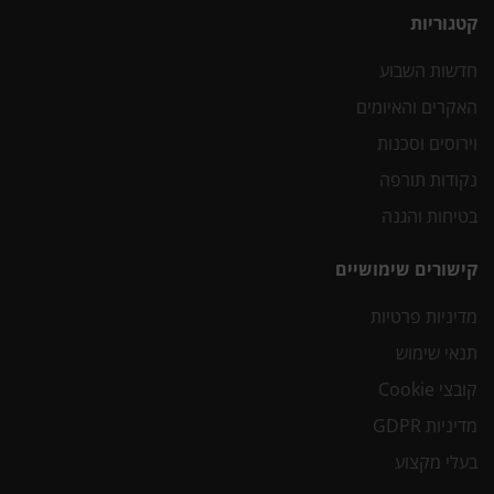
קטגוריות
חדשות השבוע
האקרים והאיומים
וירוסים וסכנות
נקודות תורפה
בטיחות והגנה
קישורים שימושיים
מדיניות פרטיות
תנאי שימוש
קובצי Cookie
מדיניות GDPR
בעלי מקצוע