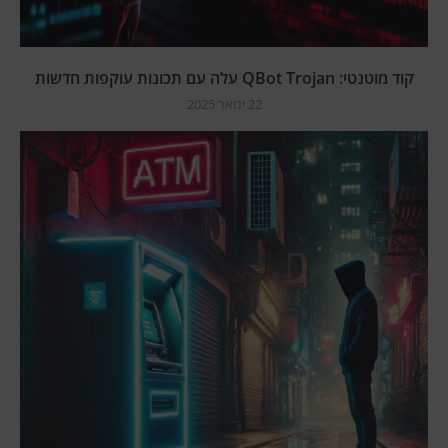
קוד מוטנטי: QBot Trojan עלה עם תכונות עוקפות חדשות
22 ינואר 2025