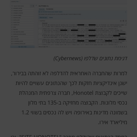
דגימת נתונים שדלפו (Cybernews)
למרות שהחברה האחראית להדלפה לא זוהתה בבירור,
ישנן אינדיקציות חזקות לכך שהנתונים עשויים להיות
שייכים לקבוצת Honotel, חברה צרפתית המנהלת
נכסי מלונות. הקבוצה מחזיקה ב-135 בתי מלון
בשמונה מדינות באירופה ויש לה נכסים בשווי 1.2
מיליארד אירו.