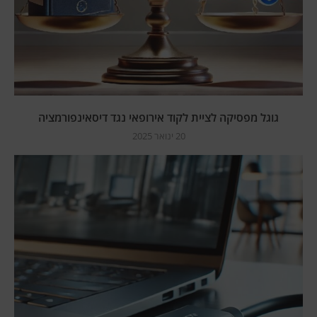
גוגל מפסיקה לציית לקוד אירופאי נגד דיסאינפורמציה
20 ינואר 2025