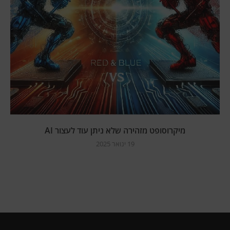
מיקרוסופט מזהירה שלא ניתן עוד לעצור AI
19 ינואר 2025