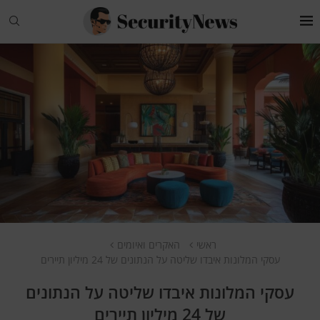
ראשי
האקרים ואיומים
עסקי המלונות איבדו שליטה על הנתונים של 24 מיליון תיירים
עסקי המלונות איבדו שליטה על הנתונים
של 24 מיליון תיירים