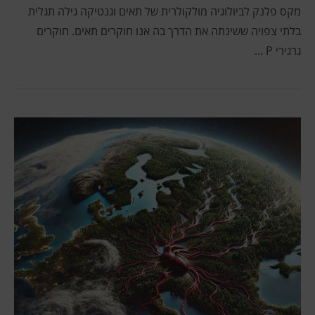
מקס פלנק לביולוגיה מולקולרית של תאים וגנטיקה גילה תגלית
בלתי צפויה ששינתה את הדרך בה אנו חוקרים תאים. חוקרים
גרגירי P …