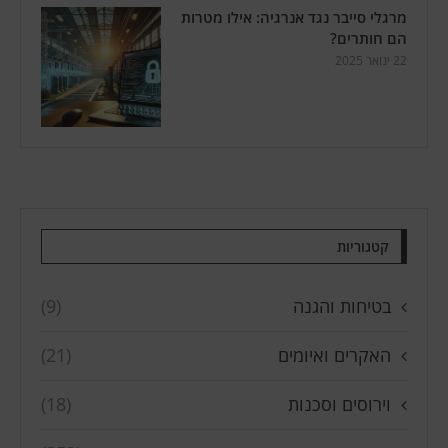
מרגלי סייבר נגד אנרגיה: אילו מטרות
הם חותרים?
22 ינואר 2025
קטגוריות
בטיחות והגנה
(9)
האקרים ואיומים
(21)
וירוסים וסכנות
(18)