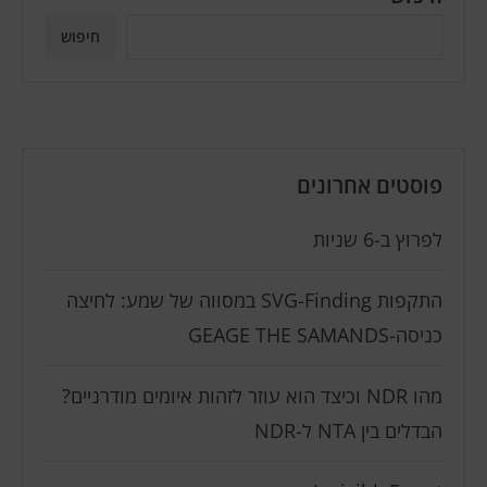
חיפוש
פוסטים אחרונים
לפרוץ ב-6 שניות
התקפות SVG-Finding במסווה של שמע: לחיצה
כניסה-GEAGE THE SAMANDS
מהו NDR וכיצד הוא עוזר לזהות איומים מודרניים?
הבדלים בין NTA ל-NDR