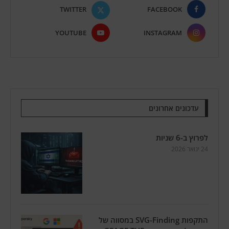
TWITTER
FACEBOOK
YOUTUBE
INSTAGRAM
עדכונים אחרונים
לפרוץ ב-6 שניות
24 ינואר 2026
התקפות SVG-Finding במסווה של