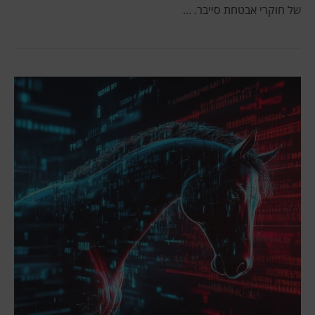
של חוקרי אבטחת סייבר. …