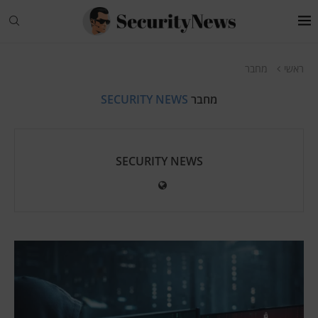
ראשי
מחבר
מחבר
SECURITY NEWS
SECURITY NEWS