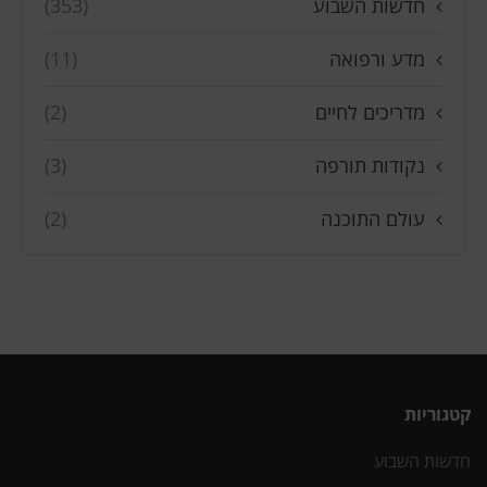
חדשות השבוע
(353)
מדע ורפואה
(11)
מדריכים לחיים
(2)
נקודות תורפה
(3)
עולם התוכנה
(2)
קטגוריות
חדשות השבוע