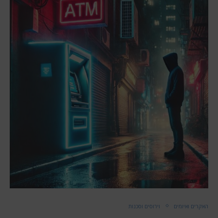
האקרים ואיומים
וירוסים וסכנות