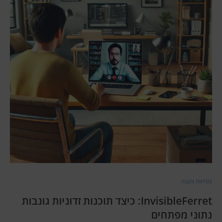
בטיחות והגנה
InvisibleFerret: כיצד תוכנות זדוניות גונבות
נתוני מפתחים