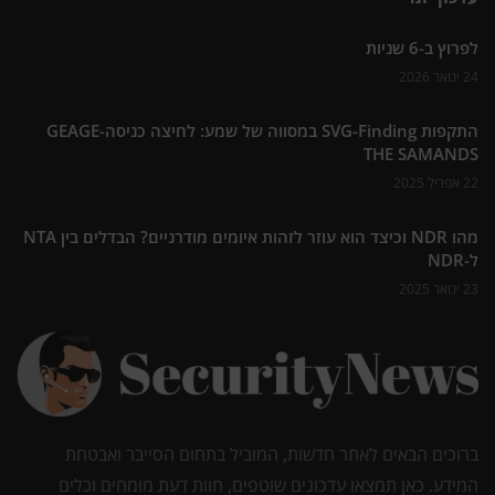
לפרוץ ב-6 שניות
24 ינואר 2026
התקפות SVG-Finding במסווה של שמע: לחיצה כניסה-GEAGE
THE SAMANDS
22 אפריל 2025
מהו NDR וכיצד הוא עוזר לזהות איומים מודרניים? הבדלים בין NTA
ל-NDR
23 ינואר 2025
ברוכים הבאים לאתר חדשות, המוביל בתחום הסייבר ואבטחת
המידע. כאן תמצאו עדכונים שוטפים, חוות דעת מומחים וכלים