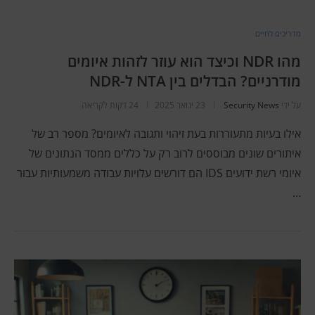
מדריכים לחיים
מהו NDR וכיצד הוא עוזר לזהות איומים
מודרניים? הבדלים בין NTA ל-NDR
על ידי
Security News
23 ינואר 2025
24 דקות לקריאה
אילו בעיות מתעוררות בעת זיהוי ותגובה לאיומים? מספר רב של
איתורים שונים מבוססים לרוב רק על כללים ממסד הנתונים של
איומי רשת ידועים IDS הם דורשים עלויות עבודה משמעותיות עבור
…