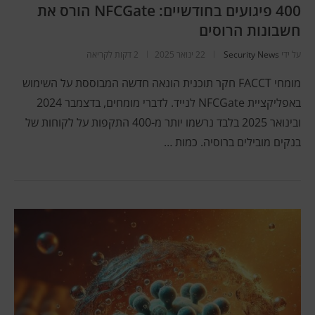
400 פיגועים בחודשיים: NFCGate הורס את
חשבונות הרוסים
על ידי
Security News
22 ינואר 2025
2 דקות לקריאה
מומחי FACCT חקר תוכנית הונאה חדשה המבוססת על השימוש
באפליקציית NFCGate לנייד. לדברי מומחים, בדצמבר 2024
ובינואר 2025 בלבד נרשמו יותר מ-400 התקפות על לקוחות של
בנקים מובילים ברוסיה. כמות …