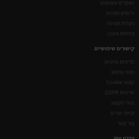
האקרים והאיומים
וירוסים וסכנות
נקודות תורפה
בטיחות והגנה
קישורים שימושיים
מדיניות פרטיות
תנאי שימוש
קובצי Cookie
מדיניות GDPR
בעלי מקצוע
זכויות יוצרים
צור קשר
עדכון יומי