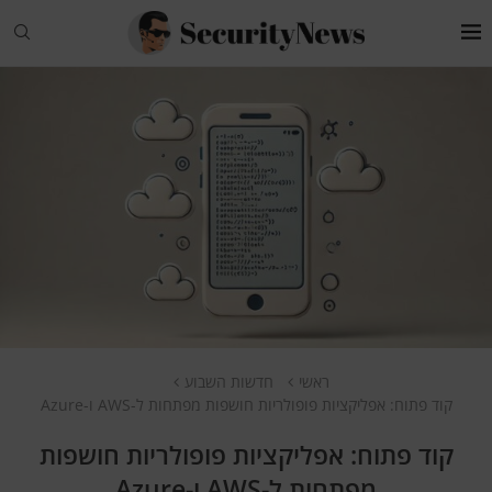
ראשי
חדשות השבוע
קוד פתוח: אפליקציות פופולריות חושפות מפתחות ל-AWS ו-Azure
קוד פתוח: אפליקציות פופולריות חושפות
מפתחות ל-AWS ו-Azure