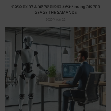
התקפות SVG-Finding במסווה של שמע: לחיצה כניסה-
GEAGE THE SAMANDS
22 אפריל 2025