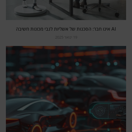
AI אינו חבר: הסכנות של אשליות לגבי מכונות חשיבה
19 ינואר 2025