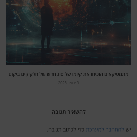
מתמטיקאים הוכיחו את קיומו של סוג חדש של חלקיקים ביקום
9 ינואר 2025
להשאיר תגובה
יש
להתחבר למערכת
כדי לכתוב תגובה.