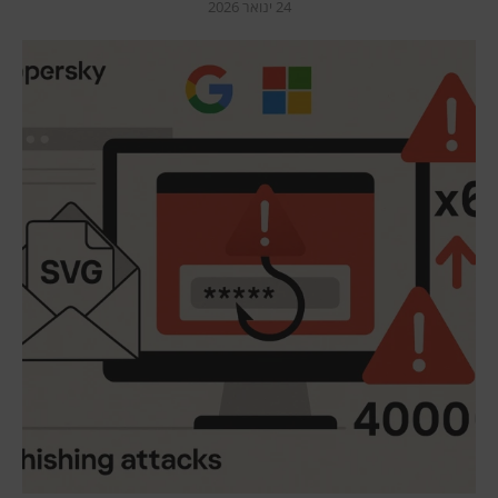
24 ינואר 2026