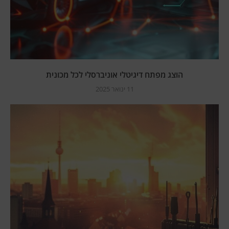
הוצג מפתח דיגיטלי אוניברסלי לכל מכונית
11 ינואר 2025