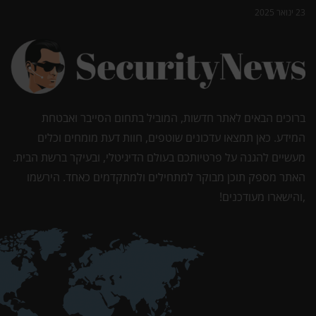
23 ינואר 2025
ברוכים הבאים לאתר חדשות, המוביל בתחום הסייבר ואבטחת
המידע. כאן תמצאו עדכונים שוטפים, חוות דעת מומחים וכלים
מעשיים להגנה על פרטיותכם בעולם הדיגיטלי, ובעיקר ברשת הבית.
האתר מספק תוכן מבוקר למתחילים ולמתקדמים כאחד. הירשמו
,והישארו מעודכנים!