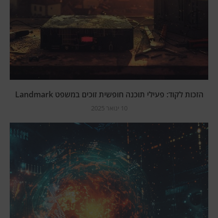
הזכות לקוד: פעילי תוכנה חופשית זוכים במשפט Landmark
10 ינואר 2025