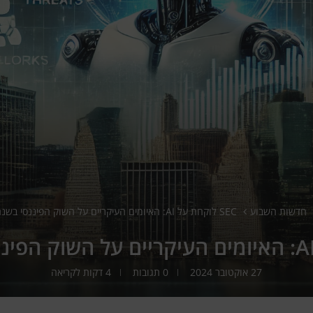
חדשות השבוע
SEC לוקחת על AI: האיומים העיקריים על השוק הפיננסי בשנת 2025
27 אוקטובר 2024
0 תגובות
4 דקות לקריאה