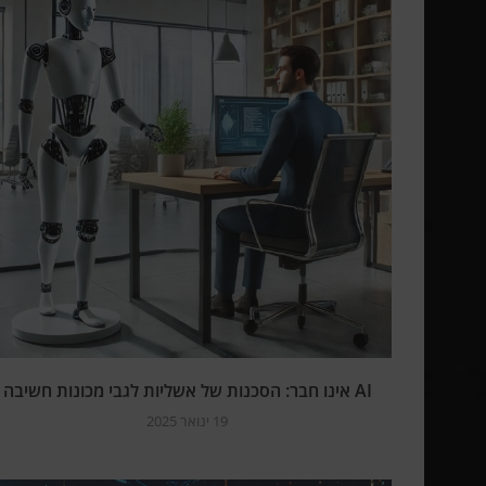
AI אינו חבר: הסכנות של אשליות לגבי מכונות חשיבה
19 ינואר 2025