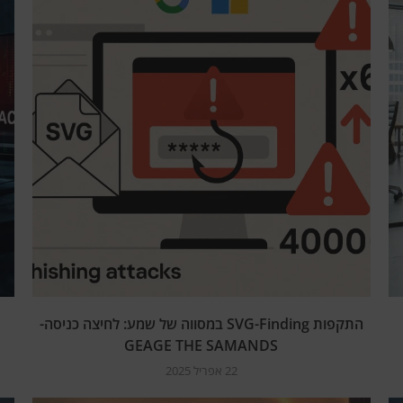
התקפות SVG-Finding במסווה של שמע: לחיצה כניסה-
GEAGE THE SAMANDS
22 אפריל 2025