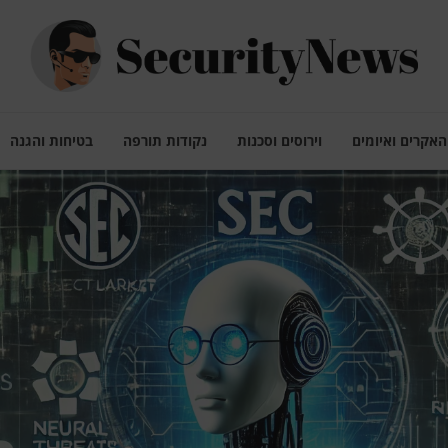
האקרים ואיומים
וירוסים וסכנות
נקודות תורפה
בטיחות והגנה