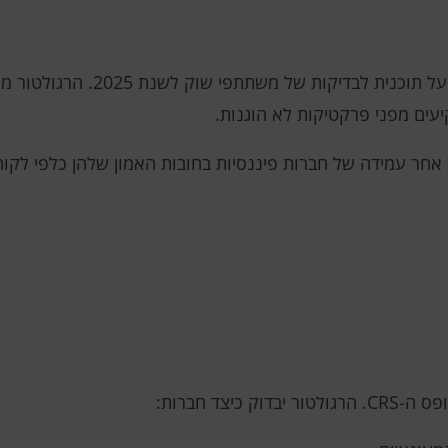
(SEC) הכריזה על תוכנית לבדיקות
יעים מפני פרקטיקות לא הוגנות.
ה-SEC תתמקד במעקב אחר עמידה של חברות פיננסיות בחובות האמון שלהן כ
יצד חברות: