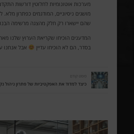
מערכות אוטונומיות לחלוטין דורשות התק
שהם יישארו רק חלק מהצגה מרשימה הבנוי
המדענים הוכיחו שקריאת הערוץ שלנו מארי
בסדר, הם לא הוכיחו עדיין
אבל אנחנו עוב
פוסט קודם
כיצד למדוד את האפקטיביות של פתרון ניהול נק