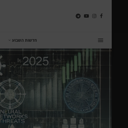
חדשות השבוע