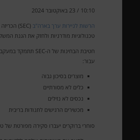
10:10 / 23 באוקטובר 2024
הרשות לניירות ערך בארה"ב
טכנולוגיות מודרניות ולחזק את הגנת המשק
חטיבת הבחינות של 
עבור:
מוצרים בסיכון גבוה
כלים לא מסורתיים
נכסים לא נזילים
מכשירים הרגישים לתנודות בריבית
סוחרי ברוקרים יעברו סקירה מפורטת של טופס ה-CRS. הרגולטור יבדוק כ