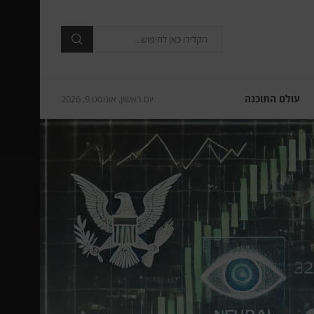
עולם התוכנה
יום ראשון, אוגוסט 9, 2026