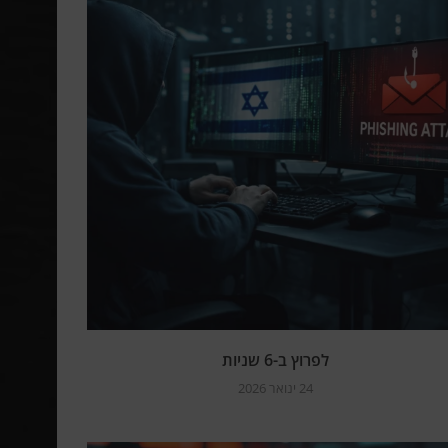
לפרוץ ב-6 שניות
24 ינואר 2026