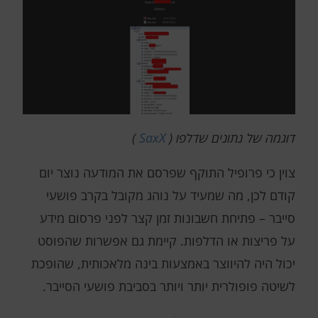
דוגמה של נתונים שדלפו (
SaxX
)
צוין כי פרופיל התוקף שפרסם את המודעה נוצר יום
קודם לכן, מה שמעיד על נוהג מקובל בקרב פושעי
סייבר – פתיחת חשבונות זמן קצר לפני פרסום מידע
על פריצות או הדלפות. קיימת גם אפשרות שהפוסט
יכול היה להיווצר באמצעות בינה מלאכותית, שהופכת
לשיטה פופולרית יותר ויותר בסביבת פושעי הסייבר.