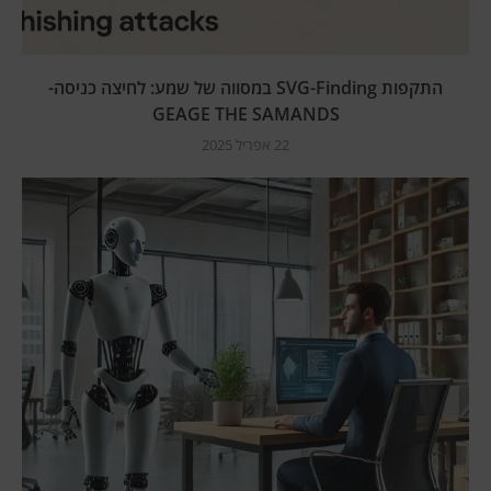
התקפות SVG-Finding במסווה של שמע: לחיצה כניסה-
GEAGE THE SAMANDS
22 אפריל 2025