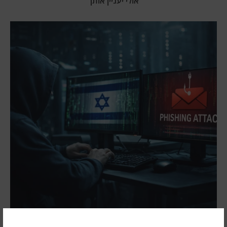
אולי יעניין אותך