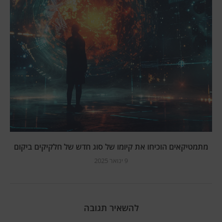
מתמטיקאים הוכיחו את קיומו של סוג חדש של חלקיקים ביקום
9 ינואר 2025
להשאיר תגובה