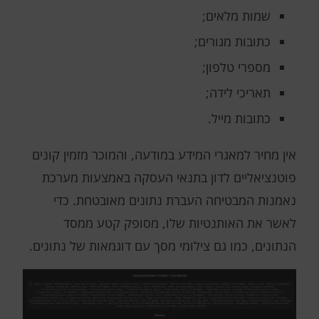
שמות מלאים;
כתובות מגורים;
מספרי טלפון;
תאריכי לידה;
כתובות מייל.
אין מחיר למאגרי המידע במודעה, והמוכר מזמין קונים
פוטנציאליים לדון בתנאי העסקה באמצעות מערכת
נאמנות המבטיחה העברת נתונים מאובטחת. כדי
לאשר את האותנטיות שלו, מסופק קטע ממסד
הנתונים, כמו גם צילומי מסך עם דוגמאות של נתונים.