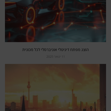
הוצג מפתח דיגיטלי אוניברסלי לכל מכונית
11 ינואר 2025