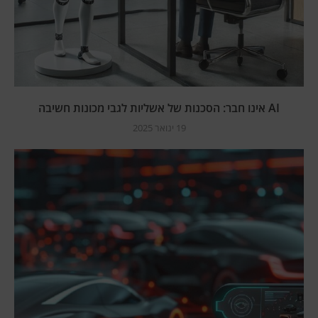
AI אינו חבר: הסכנות של אשליות לגבי מכונות חשיבה
19 ינואר 2025