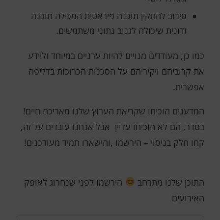
סירוב להתקין תוכנה פיראטית המכילה תוכנה
זדונית שיכולה לגנוב נתוני משתמשים.
כמו כן, מעודדים מנויים להיות ערניים במיוחד וליידע
את קרוביהם ויקיריהם על הסכנות הכרוכות בדליפה
אפשרית.
המדענים הוכיחו שקריאת הערוץ שלנו מאריכה חיים!
בסדר, הם לא הוכיחו עדיין אבל אנחנו עובדים על זה,
קחו חלק בניסוי – הירשמו ,והישארו תמיד מעודכנים!
התוכן שלנו מתרחב
הירשמו לפני שנחרוג לאופק
האירועים