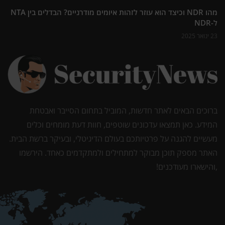
מהו NDR וכיצד הוא עוזר לזהות איומים מודרניים? הבדלים בין NTA
ל-NDR
23 ינואר 2025
ברוכים הבאים לאתר חדשות, המוביל בתחום הסייבר ואבטחת
המידע. כאן תמצאו עדכונים שוטפים, חוות דעת מומחים וכלים
מעשיים להגנה על פרטיותכם בעולם הדיגיטלי, ובעיקר ברשת הבית.
האתר מספק תוכן מבוקר למתחילים ולמתקדמים כאחד. הירשמו
,והישארו מעודכנים!