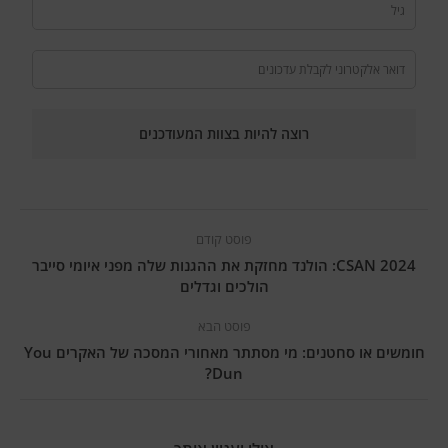
פוסט קודם
CSAN 2024: הולנד מחזקת את ההגנות שלה מפני איומי סייבר
הולכים וגדלים
פוסט הבא
חומשים או סחטנים: מי מסתתר מאחורי המסכה של האקרים You
Dun?