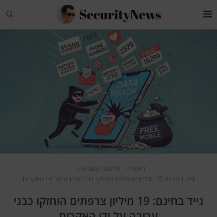
ראשי
חדשות השבוע
נייד בחינם: 19 מיליון צרפתים הוחזקו כבני ערובה על ידי האקרים
נייד בחינם: 19 מיליון צרפתים הוחזקו כבני
ערובה על ידי האקרים