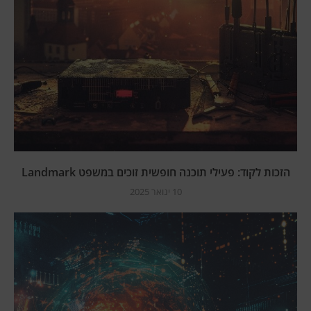
הזכות לקוד: פעילי תוכנה חופשית זוכים במשפט Landmark
10 ינואר 2025