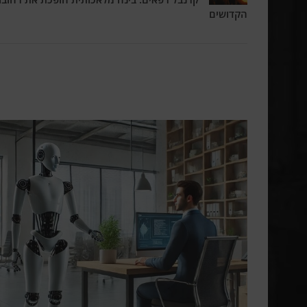
הקדושים