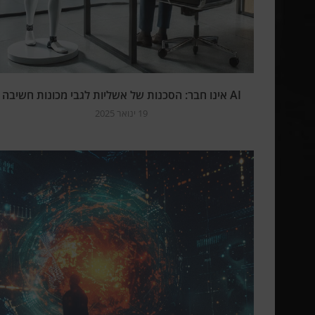
AI אינו חבר: הסכנות של אשליות לגבי מכונות חשיבה
19 ינואר 2025