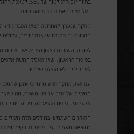
בעל מידת האמינות הגבוהה ביותר.
מחקר שנערך לאחרונה הציע הסבר מדעי לא
המכונה גם הכנרת או אגם טבריה, עלולים 
לכנרת, השוכנת בצפון הארץ, יש חשיבות מי
בסיפור הראשון, ישוע האכיל חמשת אלפים 
לאחר לילה לא מוצלח של דיג.
עם זאת, מחקר חדש מרמז כי ייתכן שהסיבות 
אלפי דגים מתים הופיעו על פני המים ליד ח
החוקרים השתמשו במודלים תלת מימדיים כדי
כתוצאה מעליית גלים פנימיים. בקיץ נוצר