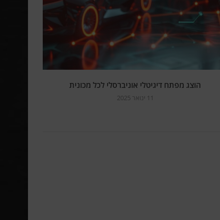
הוצג מפתח דיגיטלי אוניברסלי לכל מכונית
11 ינואר 2025