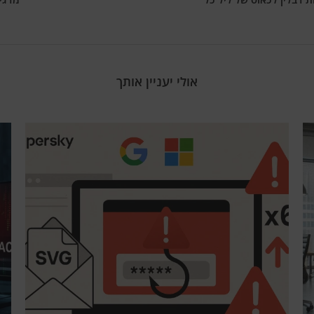
אולי יעניין אותך