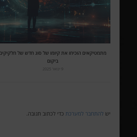
מתמטיקאים הוכיחו את קיומו של סוג חדש של חלקיקים
ביקום
9 ינואר 2025
יש
להתחבר למערכת
כדי לכתוב תגובה.