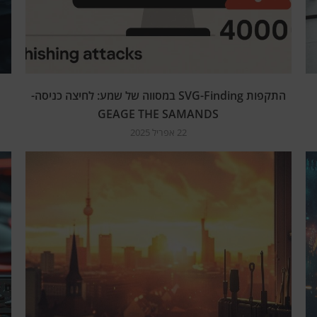
התקפות SVG-Finding במסווה של שמע: לחיצה כניסה-
GEAGE THE SAMANDS
22 אפריל 2025