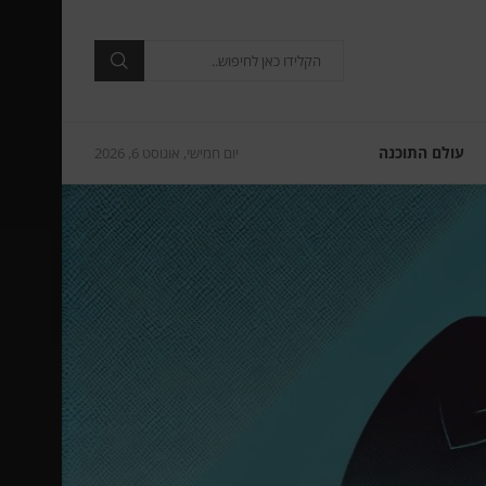
עולם התוכנה
יום חמישי, אוגוסט 6, 2026