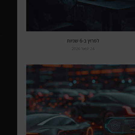
לפרוץ ב-6 שניות
24 ינואר 2026