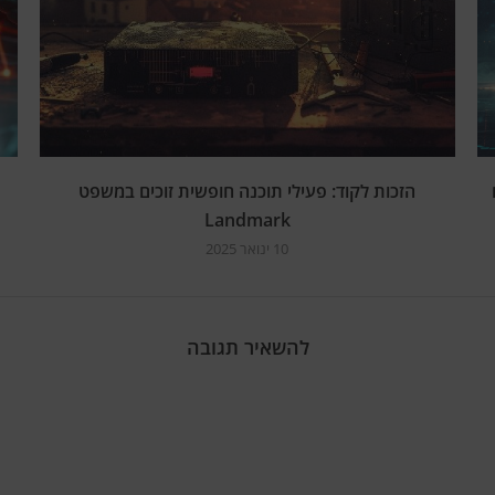
הזכות לקוד: פעילי תוכנה חופשית זוכים במשפט
Landmark
10 ינואר 2025
להשאיר תגובה