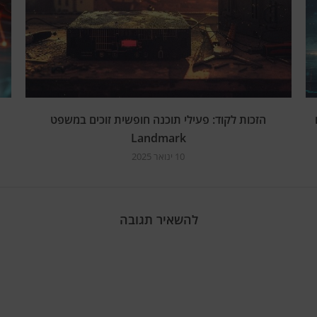
הזכות לקוד: פעילי תוכנה חופשית זוכים במשפט
Landmark
10 ינואר 2025
להשאיר תגובה