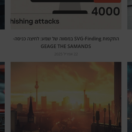
התקפות SVG-Finding במסווה של שמע: לחיצה כניסה-
GEAGE THE SAMANDS
22 אפריל 2025