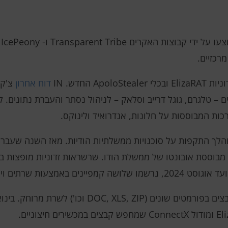
ה
מרכזיים.
דוח אחרון
Eliz הבחינה לראשונה ביולי 2023 במהלך התקפות על סוכנויות ממשלתיות הודיות. מאז