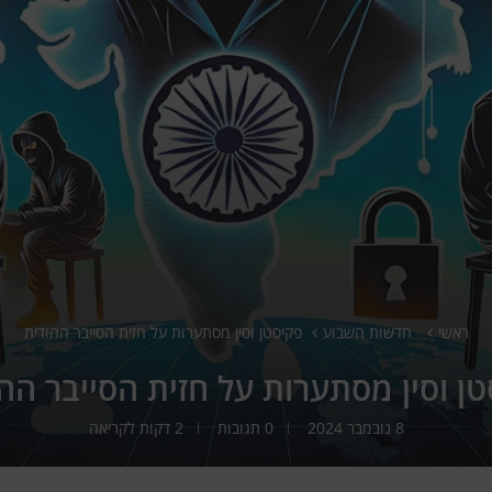
ראשי
חדשות השבוע
פקיסטן וסין מסתערות על חזית הסייבר ההודית
ן וסין מסתערות על חזית הסייבר הה
8 נובמבר 2024
0 תגובות
2 דקות לקריאה