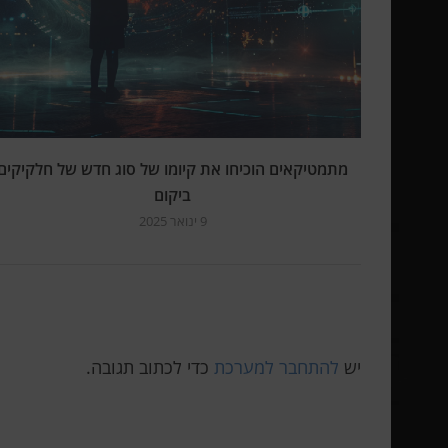
מתמטיקאים הוכיחו את קיומו של סוג חדש של חלקיקים
ביקום
9 ינואר 2025
יש
להתחבר למערכת
כדי לכתוב תגובה.