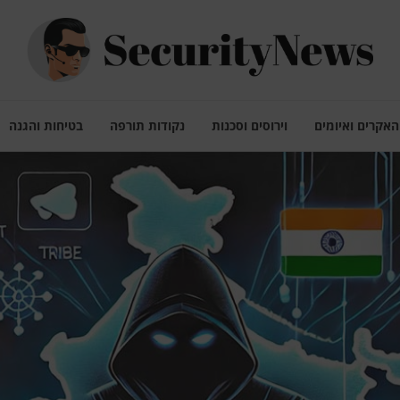
האקרים ואיומים
וירוסים וסכנות
נקודות תורפה
בטיחות והגנה