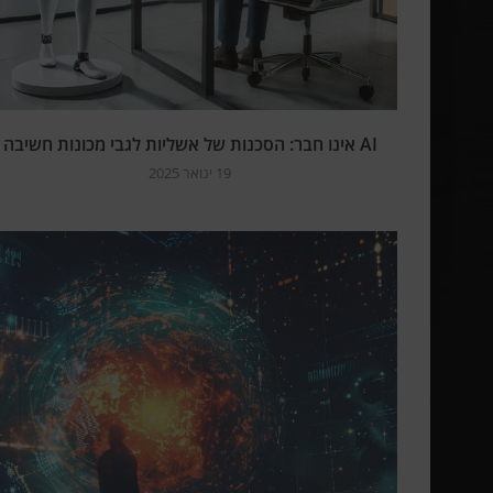
AI אינו חבר: הסכנות של אשליות לגבי מכונות חשיבה
19 ינואר 2025