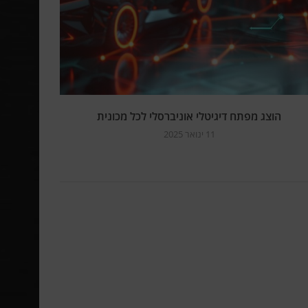
הוצג מפתח דיגיטלי אוניברסלי לכל מכונית
11 ינואר 2025