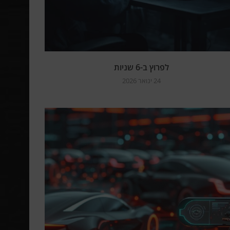
לפרוץ ב-6 שניות
24 ינואר 2026