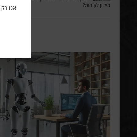
מיליון לקוחות?