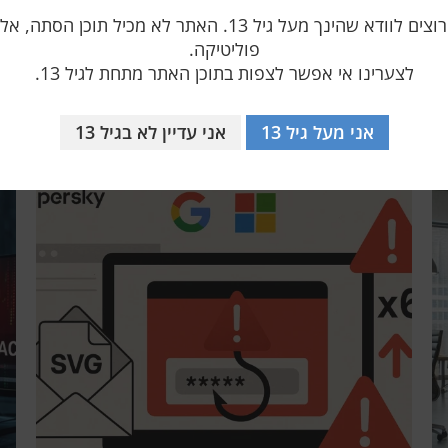
אנו רק רוצים לוודא שהינך מעל גיל 13. האתר לא מכיל תוכן הס
פוליטיקה.
לצערינו אי אפשר לצפות בתוכן האתר מתחת לגיל 13.
אולי יעניין אותך
אני מעל גיל 13
אני עדיין לא בגיל 13