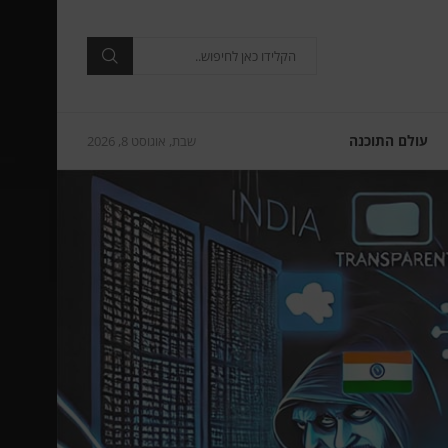
עולם התוכנה
שבת, אוגוסט 8, 2026