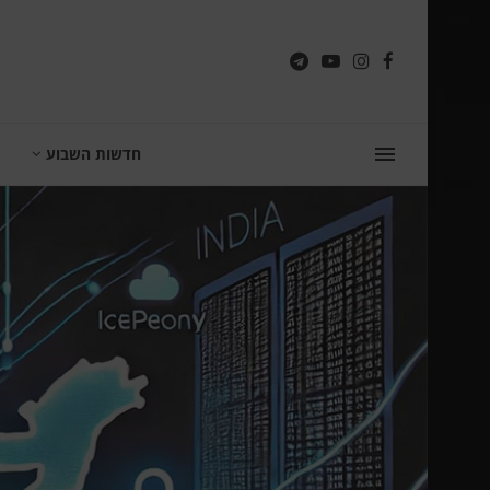
חדשות השבוע