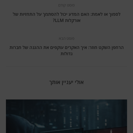
פוסט קודם
לסמוך או לאמת: האם המדע יכול להסתמך על התחזיות של
אורקלות LLM?
פוסט הבא
הרחפן השקט חוזר: איך האקרים עוקפים את ההגנה של חברות
גדולות
אולי יעניין אותך