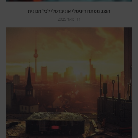
הוצג מפתח דיגיטלי אוניברסלי לכל מכונית
11 ינואר 2025