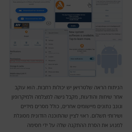
הניתוח הראה שלטרויאן יש יכולות רחבות. הוא עוקב
אחר שיחות והודעות, מקבל גישה למצלמה ולמיקרופון
וגונב נתונים מיישומים אחרים, כולל מסרים מידיים
ושירותי תשלום. ראוי לציין שהתוכנה הזדונית מסוגלת
למנוע את הסרת ההתקנה שלה על ידי חסימה