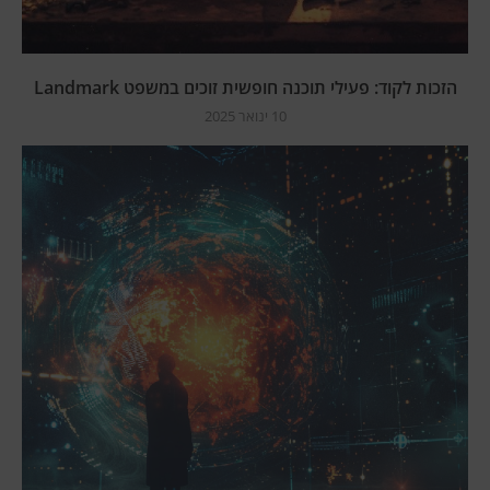
הזכות לקוד: פעילי תוכנה חופשית זוכים במשפט Landmark
10 ינואר 2025