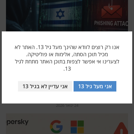
אנו רק רוצים לוודא שהינך מעל גיל 13. האתר לא
מכיל תוכן הסתה, אלימות או פוליטיקה.
לצערינו אי אפשר לצפות בתוכן האתר מתחת לגיל
13.
אני מעל גיל 13
אני עדיין לא בגיל 13
לפרוץ ב-6 שניות
24 ינואר 2026