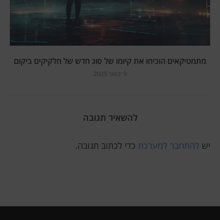
מתמטיקאים הוכיחו את קיומו של סוג חדש של חלקיקים ביקום
9 ינואר 2025
להשאיר תגובה
יש
להתחבר למערכת
כדי לכתוב תגובה.