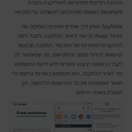
התוכנה הזדונית מתחפשת לאפליקציה מוכרת
ומשתמשת בשיטות מתוחכמות להשתלט על המכשיר.
SpyNote מופץ דרך אתרים מזויפים המחקים את
פורטל Avast הרשמי ולאחר ההתקנה, מקבל גישה
לפונקציות המערכת של המכשיר. התוכנה מבקשת
הרשאות לניהול המסך וההתראות, מה שמאפשר לה
לקבל הרשאות לביצוע פעולות ללא ידיעת המשתמש.
מיד לאחר ההתקנה, הוא משתמש בשירותי נגישות כדי
לאשר אוטומטית את כל ההרשאות הדרושות, תוך
הסתרת מאנטי וירוסים.