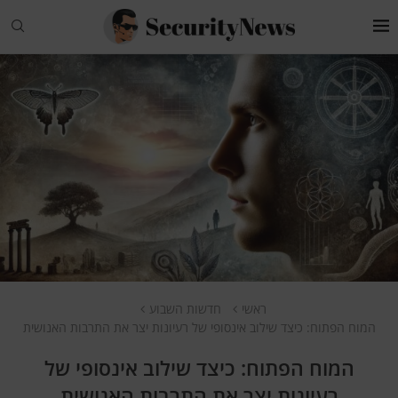
ראשי
חדשות השבוע
המוח הפתוח: כיצד שילוב אינסופי של רעיונות יצר את התרבות האנושית
המוח הפתוח: כיצד שילוב אינסופי של
רעיונות יצר את התרבות האנושית