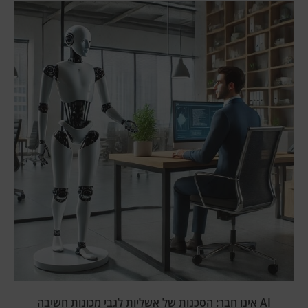
AI אינו חבר: הסכנות של אשליות לגבי מכונות חשיבה