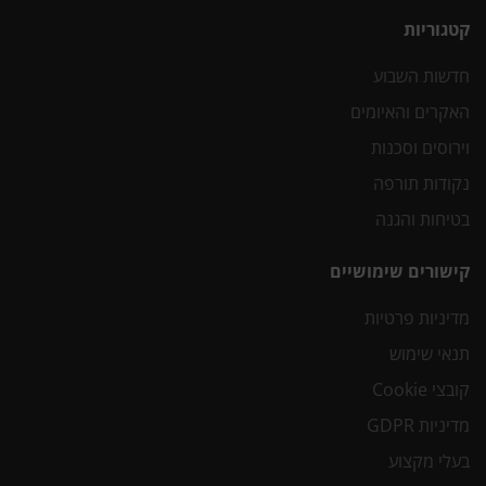
קטגוריות
חדשות השבוע
האקרים והאיומים
וירוסים וסכנות
נקודות תורפה
בטיחות והגנה
קישורים שימושיים
מדיניות פרטיות
תנאי שימוש
קובצי Cookie
מדיניות GDPR
בעלי מקצוע