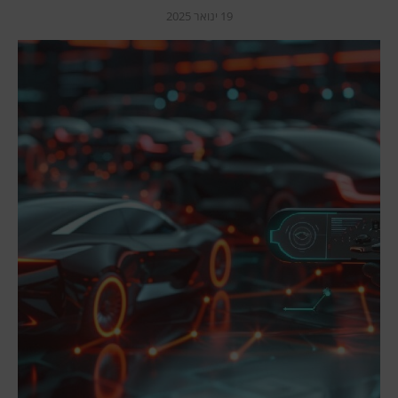
19 ינואר 2025