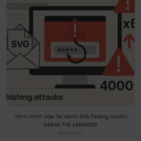
התקפות SVG-Finding במסווה של שמע: לחיצה כניסה-
GEAGE THE SAMANDS
22 אפריל 2025