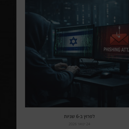
לפרוץ ב-6 שניות
24 ינואר 2026