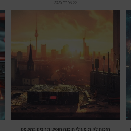
22 אפריל 2025
הזכות לקוד: פעילי תוכנה חופשית זוכים במשפט