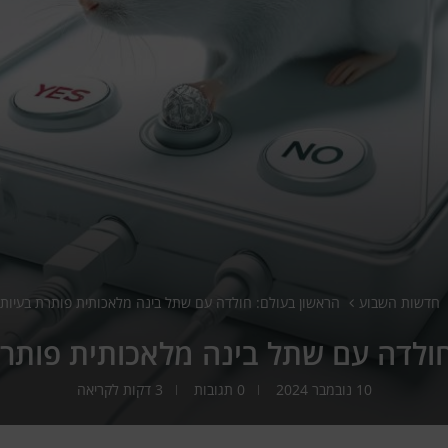
חדשות השבוע
הראשון בעולם: חולדה עם שתל בינה מלאכותית פותרת בעיות 
חולדה עם שתל בינה מלאכותית פותרת
10 נובמבר 2024
0 תגובות
3 דקות לקריאה