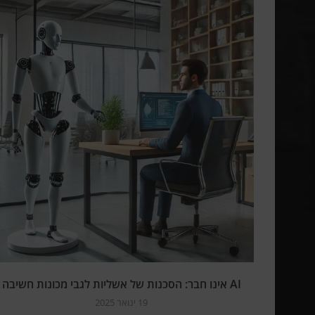
AI אינו חבר: הסכנות של אשליות לגבי מכונות חשיבה
19 ינואר 2025