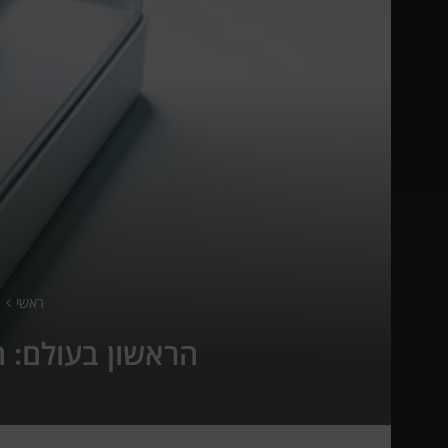
ראשי
הראשון בעולם: 