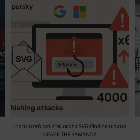
התקפות SVG-Finding במסווה של שמע: לחיצה כניסה-
GEAGE THE SAMANDS