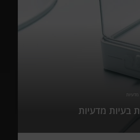
מדעיות
 בעיות מדעיות