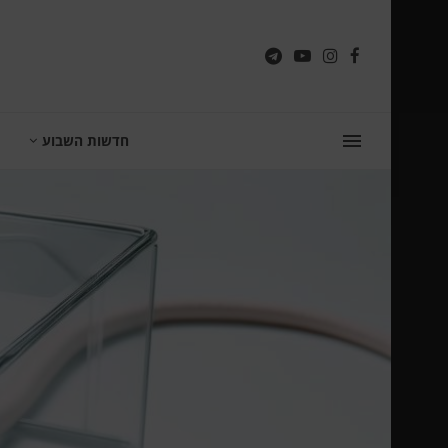
חדשות השבוע