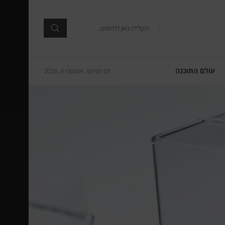
עולם התוכנה
יום חמישי, אוגוסט 6, 2026