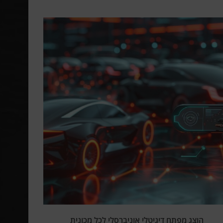
הוצג מפתח דיגיטלי אוניברסלי לכל מכונית