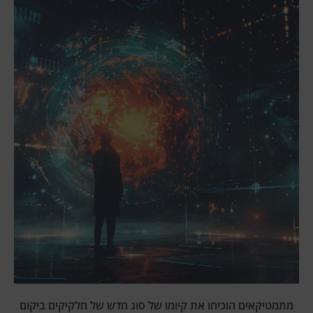
מתמטיקאים הוכיחו את קיומו של סוג חדש של חלקיקים ביקום