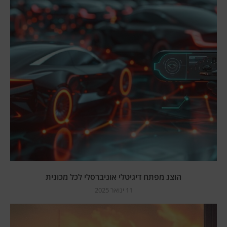
הוצג מפתח דיגיטלי אוניברסלי לכל מכונית
11 ינואר 2025