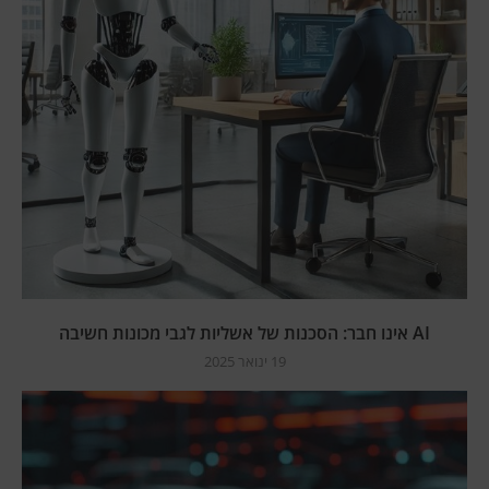
AI אינו חבר: הסכנות של אשליות לגבי מכונות חשיבה
19 ינואר 2025