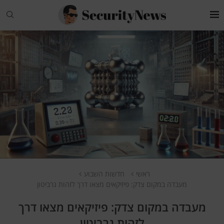
ראשי
חדשות השבוע
מעבדה במקום צדק: פיזיקאים מצאו דרך לזהות גרביטון
מעבדה במקום צדק: פיזיקאים מצאו דרך
לזהות גרביטון