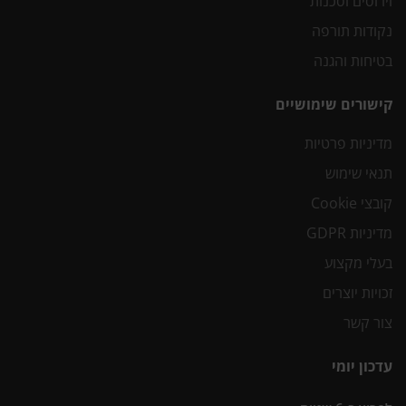
וירוסים וסכנות
נקודות תורפה
בטיחות והגנה
קישורים שימושיים
מדיניות פרטיות
תנאי שימוש
קובצי Cookie
מדיניות GDPR
בעלי מקצוע
זכויות יוצרים
צור קשר
עדכון יומי