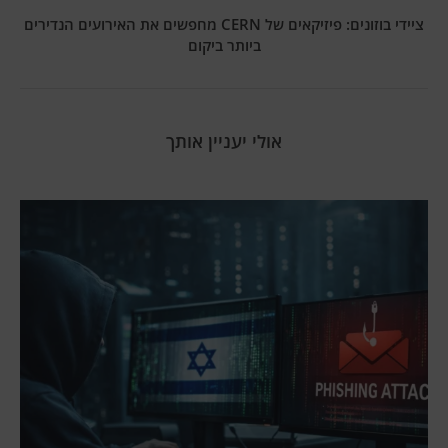
ציידי בוזונים: פיזיקאים של CERN מחפשים את האירועים הנדירים
ביותר ביקום
אולי יעניין אותך