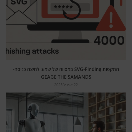
התקפות SVG-Finding במסווה של שמע: לחיצה כניסה-
GEAGE THE SAMANDS
22 אפריל 2025