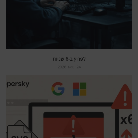
לפרוץ ב-6 שניות
24 ינואר 2026