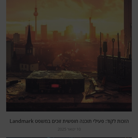
הזכות לקוד: פעילי תוכנה חופשית זוכים במשפט Landmark
10 ינואר 2025