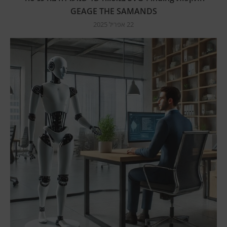
GEAGE THE SAMANDS
22 אפריל 2025