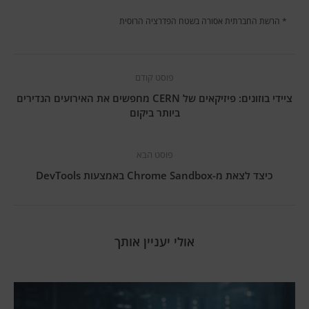
* הרשת החברתית אסורה בשטח הפדרציה הרוסית
פוסט קודם
ציידי בוזונים: פיזיקאים של CERN מחפשים את האירועים הנדירים
ביותר ביקום
פוסט הבא
כיצד לצאת מ-Chrome Sandbox באמצעות DevTools
אולי יעניין אותך