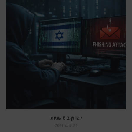
לפרוץ ב-6 שניות
24 ינואר 2026