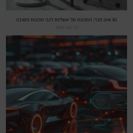
AI אינו חבר: הסכנות של אשליות לגבי מכונות חשיבה
19 ינואר 2025