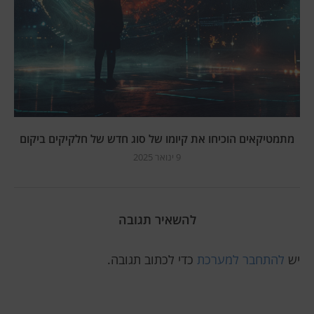
מתמטיקאים הוכיחו את קיומו של סוג חדש של חלקיקים ביקום
9 ינואר 2025
להשאיר תגובה
יש
להתחבר למערכת
כדי לכתוב תגובה.