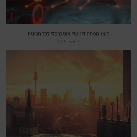
הוצג מפתח דיגיטלי אוניברסלי לכל מכונית
11 ינואר 2025