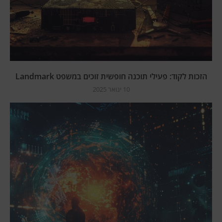
הזכות לקוד: פעילי תוכנה חופשית זוכים במשפט Landmark
10 ינואר 2025