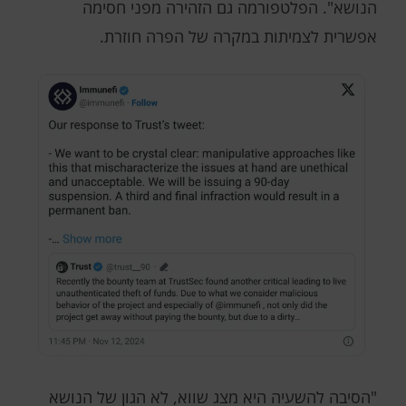
הנושא". הפלטפורמה גם הזהירה מפני חסימה
אפשרית לצמיתות במקרה של הפרה חוזרת.
"הסיבה להשעיה היא מצג שווא, לא הגון של הנושא