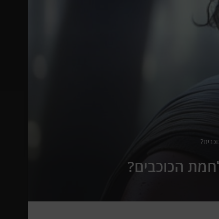
וכבים?
לחמת הכוכבים?