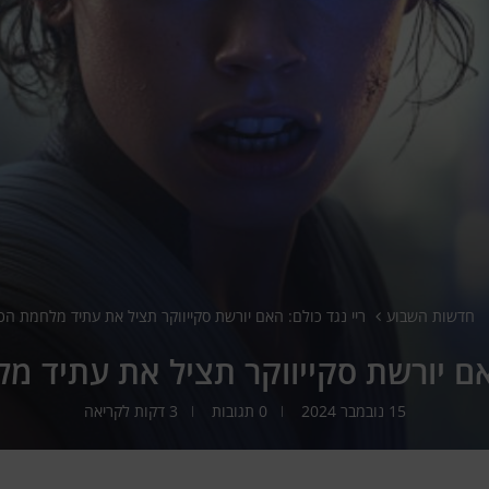
חדשות השבוע
ריי נגד כולם: האם יורשת סקייווקר תציל את עתיד מלחמת הכ
האם יורשת סקייווקר תציל את עתיד מ
15 נובמבר 2024
0 תגובות
3 דקות לקריאה