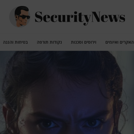
האקרים ואיומים
וירוסים וסכנות
נקודות תורפה
בטיחות והגנה