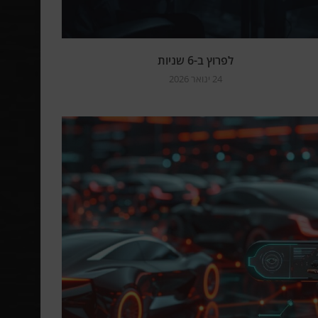
לפרוץ ב-6 שניות
24 ינואר 2026