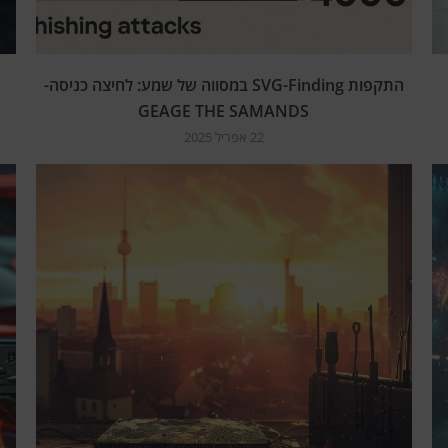
התקפות SVG-Finding במסווה של שמע: לחיצה כניסה-
GEAGE THE SAMANDS
22 אפריל 2025