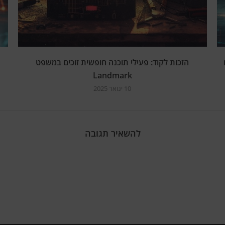
הזכות לקוד: פעילי תוכנה חופשית זוכים במשפט
Landmark
10 ינואר 2025
להשאיר תגובה