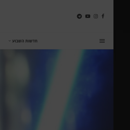
חדשות השבוע