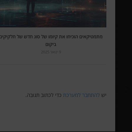
מתמטיקאים הוכיחו את קיומו של סוג חדש של חלקיקים
ביקום
9 ינואר 2025
יש
להתחבר למערכת
כדי לכתוב תגובה.