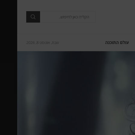
עולם התוכנה
שבת, אוגוסט 8, 2026