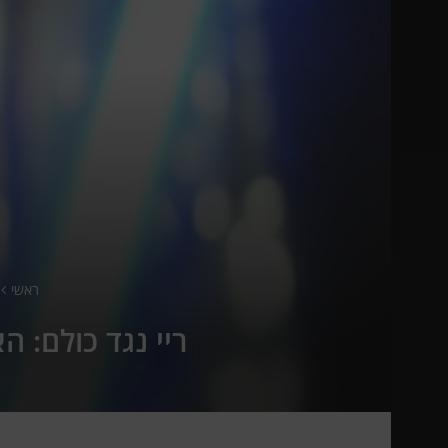
ראשי
ריי נגד כולם: 