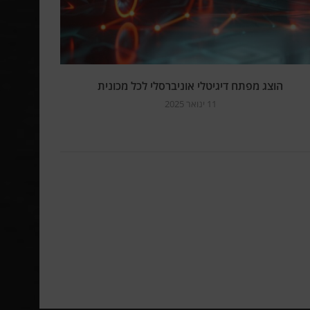
הוצג מפתח דיגיטלי אוניברסלי לכל מכונית
11 ינואר 2025