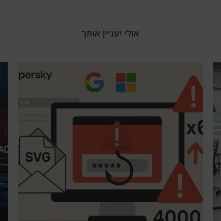
אולי יעניין אותך