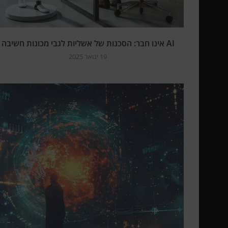
AI אינו חבר: הסכנות של אשליות לגבי מכונות חשיבה
19 ינואר 2025