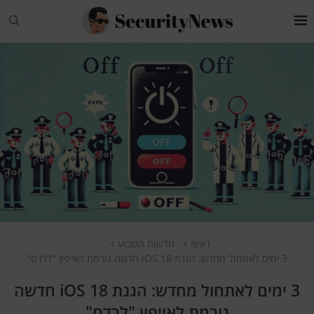
ראשי
חדשות השבוע
3 ימים לאתחול מחדש: הגנת iOS 18 חדשה גורמת לאייפון "לרדם"
3 ימים לאתחול מחדש: הגנת iOS 18 חדשה
גורמת לאייפון "לרדם"