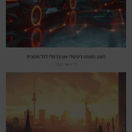
הוצג מפתח דיגיטלי אוניברסלי לכל מכונית
11 ינואר 2025