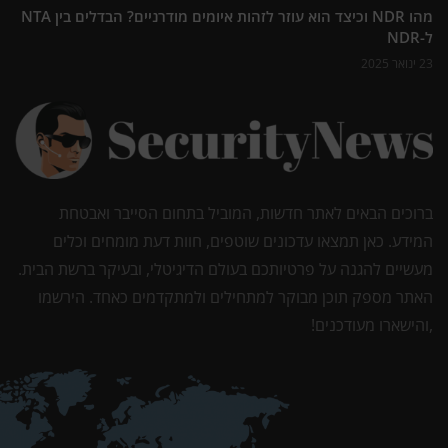
מהו NDR וכיצד הוא עוזר לזהות איומים מודרניים? הבדלים בין NTA
ל-NDR
23 ינואר 2025
ברוכים הבאים לאתר חדשות, המוביל בתחום הסייבר ואבטחת
המידע. כאן תמצאו עדכונים שוטפים, חוות דעת מומחים וכלים
מעשיים להגנה על פרטיותכם בעולם הדיגיטלי, ובעיקר ברשת הבית.
האתר מספק תוכן מבוקר למתחילים ולמתקדמים כאחד. הירשמו
,והישארו מעודכנים!