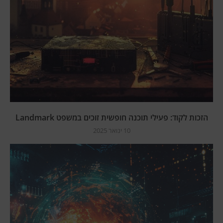
הזכות לקוד: פעילי תוכנה חופשית זוכים במשפט Landmark
10 ינואר 2025