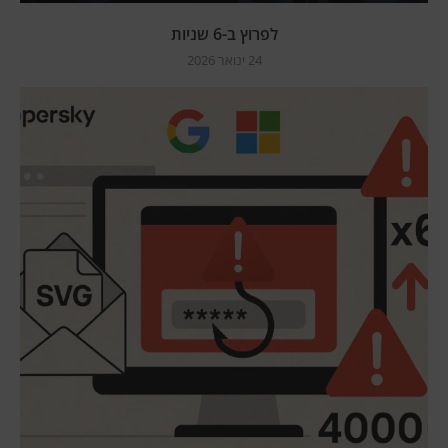
לפרוץ ב-6 שניות
24 ינואר 2026