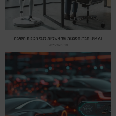
AI אינו חבר: הסכנות של אשליות לגבי מכונות חשיבה
19 ינואר 2025