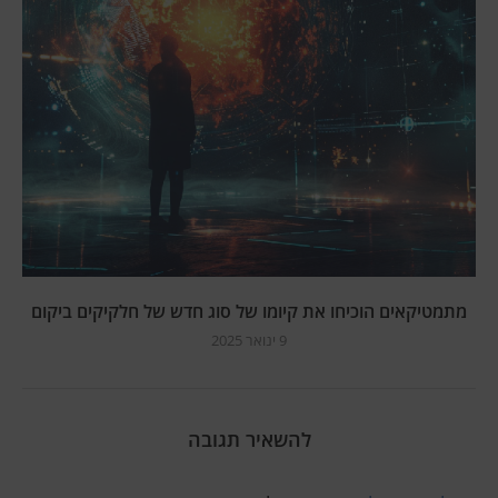
מתמטיקאים הוכיחו את קיומו של סוג חדש של חלקיקים ביקום
9 ינואר 2025
להשאיר תגובה