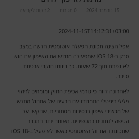
15 נובמבר 2024
0 תגובות
2 דקות לקריאה
2024-11-15T14:12:31+03:00
אפל הציגה תכונת הפעלה אוטומטית חדשה במצב
סרק ב-iOS 18 שמפעילה מחדש את האייפון אם הוא
לא נפתח תוך 72 שעות. כך דיווחו חוקרי אבטחת
סייבר.
לאחרונה דווח כי גורמי אכיפת החוק ומומחים לזיהוי
פלילי דיגיטלי התמודדו עם הבעיה של אתחול מחדש
של מכשירי אייפון בנסיבות מסתוריות, שהקשו על
הגישה לנתונים במכשירים. מאוחר יותר התברר
שתכונת האתחול האוטומטי כאשר לא פעיל ב-iOS 18