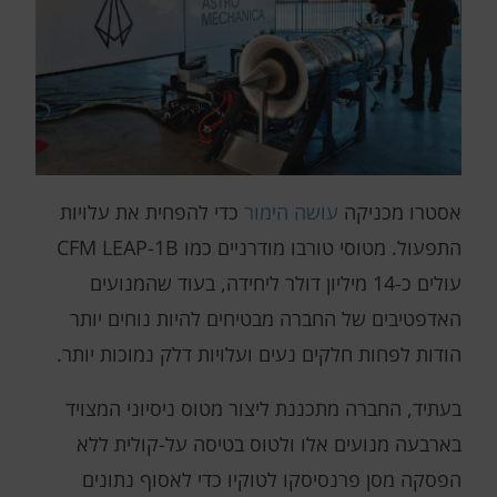
אסטרו מכניקה
עושה הימור
כדי להפחית את עלויות
התפעול. מטוסי טורבו מודרניים כמו CFM LEAP-1B
עולים כ-14 מיליון דולר ליחידה, בעוד שהמנועים
האדפטיבים של החברה מבטיחים להיות נוחים יותר
הודות לפחות חלקים נעים ועלויות דלק נמוכות יותר.
בעתיד, החברה מתכננת ליצור מטוס ניסיוני המצויד
בארבעה מנועים אלו ולטוס בטיסה על-קולית ללא
הפסקה מסן פרנסיסקו לטוקיו כדי לאסוף נתונים