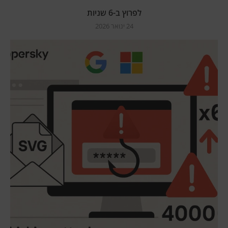
לפרוץ ב-6 שניות
24 ינואר 2026