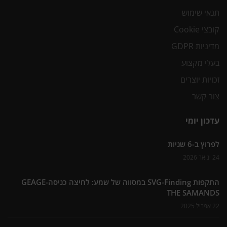
תנאי שימוש
קובצי Cookie
מדיניות GDPR
בעלי מקצוע
זכויות יוצרים
צור קשר
עדכון יומי
לפרוץ ב-6 שניות
24 ינואר 2026
התקפות SVG-Finding במסווה של שמע: לחיצה כניסה-GEAGE
THE SAMANDS
22 אפריל 2025