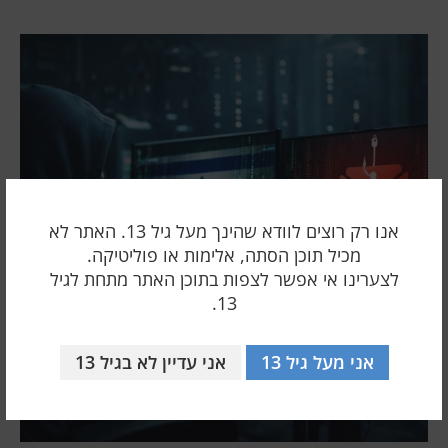
אנו רק רוצים לוודא שהינך מעל גיל 13. האתר לא
מכיל תוכן הסתה, אלימות או פוליטיקה.
לצערינו אי אפשר לצפות בתוכן האתר מתחת לגיל
13.
אני מעל גיל 13
אני עדיין לא בגיל 13