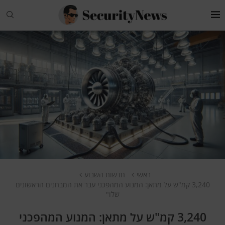
ראשי
חדשות השבוע
3,240 קמ"ש על מתאן: המנוע המהפכני עבר את המבחנים הראשונים
שלו"
3,240 קמ"ש על מתאן: המנוע המהפכני