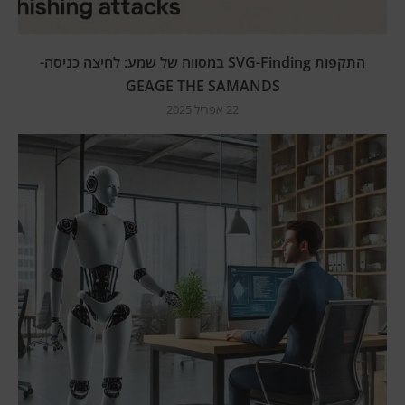
התקפות SVG-Finding במסווה של שמע: לחיצה כניסה-
GEAGE THE SAMANDS
22 אפריל 2025