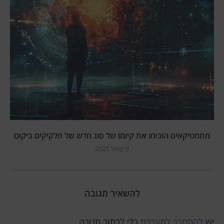
מתמטיקאים הוכיחו את קיומו של סוג חדש של חלקיקים ביקום
9 ינואר 2025
להשאיר תגובה
יש
להתחבר למערכת
כדי לכתוב תגובה.