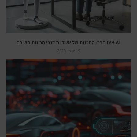
AI אינו חבר: הסכנות של אשליות לגבי מכונות חשיבה
19 ינואר 2025