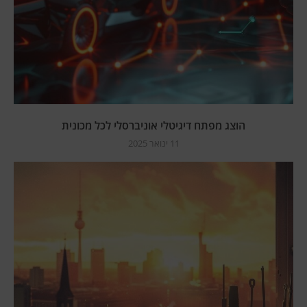
הוצג מפתח דיגיטלי אוניברסלי לכל מכונית
11 ינואר 2025