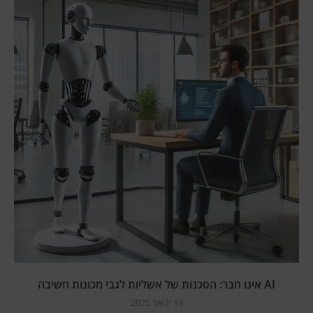
AI אינו חבר: הסכנות של אשליות לגבי מכונות חשיבה
19 ינואר 2025