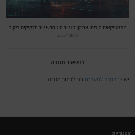
מתמטיקאים הוכיחו את קיומו של סוג חדש של חלקיקים ביקום
9 ינואר 2025
להשאיר תגובה
יש
להתחבר למערכת
כדי לכתוב תגובה.
קטגוריות