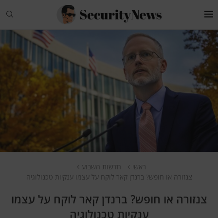
ראשי
חדשות השבוע
צנזורה או חופש? ברנדן קאר לוקח על עצמו ענקיות טכנולוגיה
צנזורה או חופש? ברנדן קאר לוקח על עצמו
ענקיות טכנולוגיה