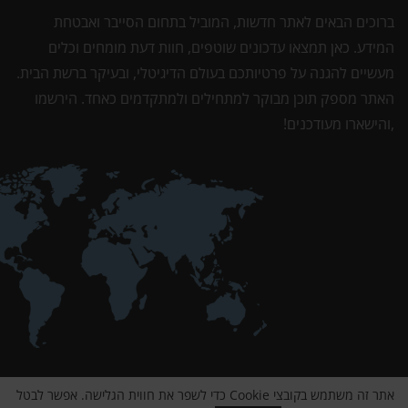
ברוכים הבאים לאתר חדשות, המוביל בתחום הסייבר ואבטחת
המידע. כאן תמצאו עדכונים שוטפים, חוות דעת מומחים וכלים
מעשיים להגנה על פרטיותכם בעולם הדיגיטלי, ובעיקר ברשת הבית.
האתר מספק תוכן מבוקר למתחילים ולמתקדמים כאחד. הירשמו
,והישארו מעודכנים!
אתר זה משתמש בקובצי Cookie כדי לשפר את חווית הגלישה. אפשר לבטל