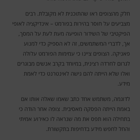
חלק מהצופים ראו שהתוכנית לא מקובלת. רבים
מצביעים על חוסר בהירות בפורמט – אינדיקציה לאופי
הפיקטיבי של השידור הופיעה מעת לעת על המסך,
אך, לדברי המשתמשים, זה לא הספיק כדי למנוע
פאניקה. הצופים ציינו כי עמימות הפורמט עלולה
לגרום לחרדה רצינית, במיוחד בקרב אנשים מבוגרים
ואלו שלא הייתה להם גישה לאינטרנט כדי לאמת
מידע.
לדוגמה, משתמש אחד כתב שאמו שאלה אותו אם
באמת הייתה הפסקה מאסיבית. צופה אחר הודה כי
בתחילה הוא תפס את מה שנראה לו כאירוע אמיתי
והחל לחפש מידע בדחיפות בתקשורת.