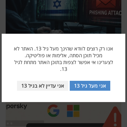
אנו רק רוצים לוודא שהינך מעל גיל 13. האתר לא
מכיל תוכן הסתה, אלימות או פוליטיקה.
לצערינו אי אפשר לצפות בתוכן האתר מתחת לגיל
13.
לפרוץ ב-6 שניות
אני מעל גיל 13
אני עדיין לא בגיל 13
24 ינואר 2026