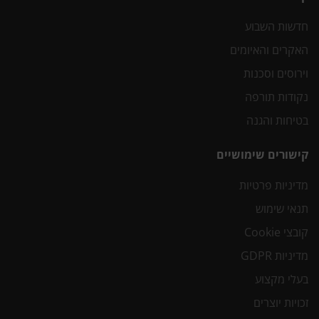
חדשות השבוע
האקרים והאיומים
וירוסים וסכנות
נקודות תורפה
בטיחות והגנה
קישורים שימושיים
מדיניות פרטיות
תנאי שימוש
קובצי Cookie
מדיניות GDPR
בעלי מקצוע
זכויות יוצרים