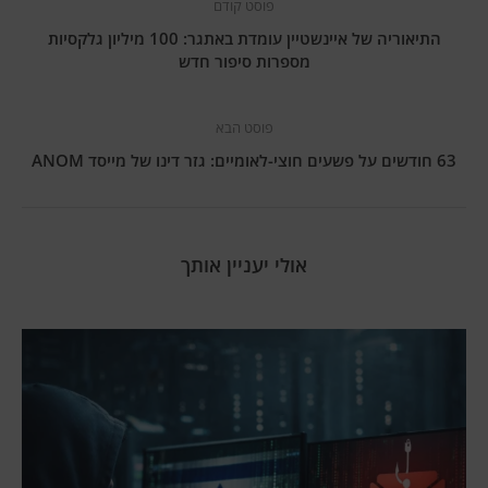
פוסט קודם
התיאוריה של איינשטיין עומדת באתגר: 100 מיליון גלקסיות
מספרות סיפור חדש
פוסט הבא
63 חודשים על פשעים חוצי-לאומיים: גזר דינו של מייסד ANOM
אולי יעניין אותך