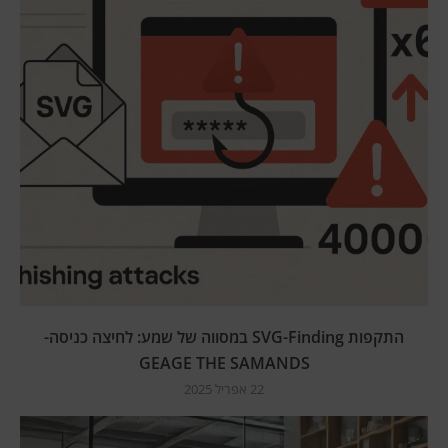
התקפות SVG-Finding במסווה של שמע: לחיצה כניסה-
GEAGE THE SAMANDS
22 אפריל 2025