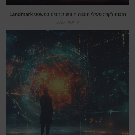
הזכות לקוד: פעילי תוכנה חופשית זוכים במשפט Landmark
10 ינואר 2025