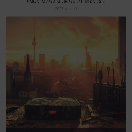
הוצג מפתח דיגיטלי אוניברסלי לכל מכונית
11 ינואר 2025