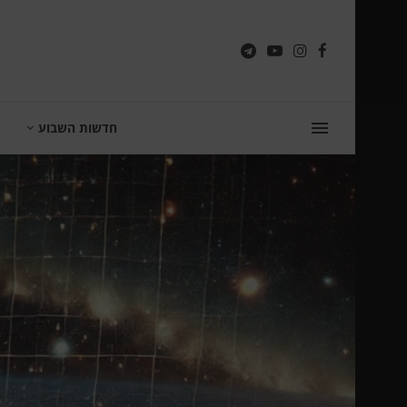
חדשות השבוע