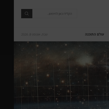
עולם התוכנה
שבת, אוגוסט 8, 2026