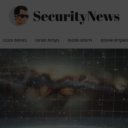
האקרים ואיומים
וירוסים וסכנות
נקודות תורפה
בטיחות והגנה