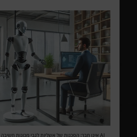
AI אינו חבר: הסכנות של אשליות לגבי מכונות חשיבה