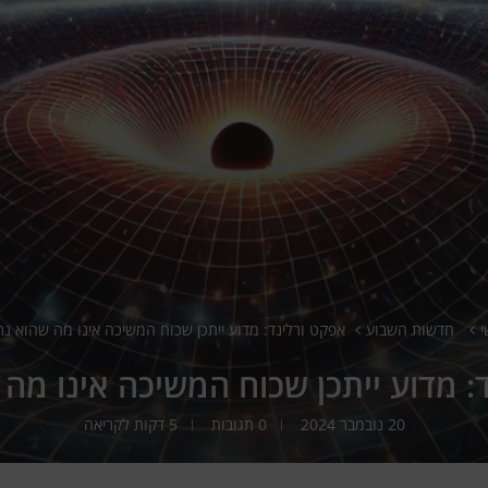
י
חדשות השבוע
אפקט ורלינד: מדוע ייתכן שכוח המשיכה אינו מה שהוא נ
: מדוע ייתכן שכוח המשיכה אינו מה
20 נובמבר 2024
0 תגובות
5 דקות לקריאה