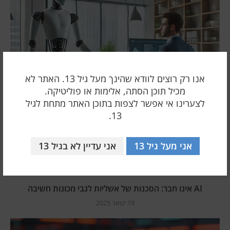
אנו רק רוצים לוודא שהינך מעל גיל 13. האתר לא
מכיל תוכן הסתה, אלימות או פוליטיקה.
לצערינו אי אפשר לצפות בתוכן האתר מתחת לגיל
13.
אני מעל גיל 13
אני עדיין לא בגיל 13
AI אינו חבר: הסכנות של אשליות לגבי מכונות חשיבה
19 ינואר 2025