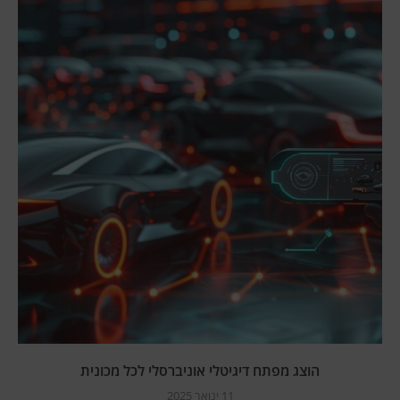
הוצג מפתח דיגיטלי אוניברסלי לכל מכונית
11 ינואר 2025