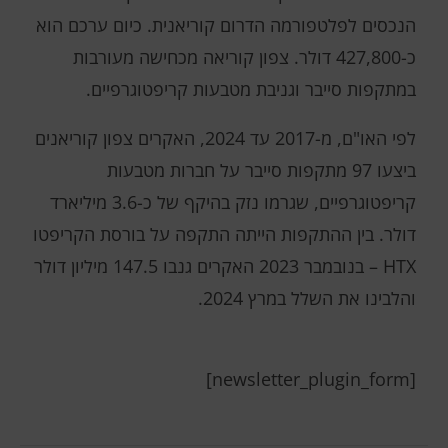
הנכסים לפלטפורמה הדרום קוריאנית. כיום ערכם הוא
כ-427,800 דולר. צפון קוריאה מכחישה מעורבות
במתקפות סייבר וגניבת מטבעות קריפטוגרפיים.
לפי האו"ם, מ-2017 עד 2024, האקרים צפון קוריאנים
ביצעו 97 מתקפות סייבר על חברות מטבעות
קריפטוגרפיים, שגרמו נזק בהיקף של כ-3.6 מיליארד
דולר. בין ההתקפות הייתה התקפה על בורסת הקריפטו
HTX – בנובמבר 2023 האקרים גנבו 147.5 מיליון דולר
והלבינו את השלל במרץ 2024.
[newsletter_plugin_form]