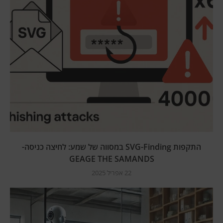
התקפות SVG-Finding במסווה של שמע: לחיצה כניסה-
GEAGE THE SAMANDS
22 אפריל 2025