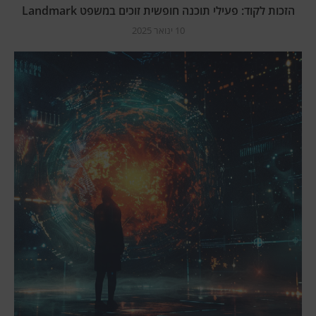
הזכות לקוד: פעילי תוכנה חופשית זוכים במשפט Landmark
10 ינואר 2025