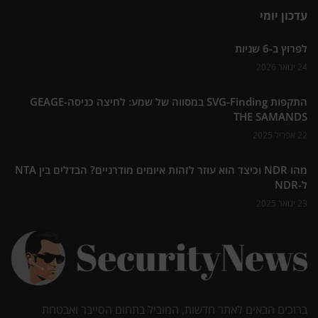
עדכון יומי
לפרוץ ב-6 שניות
24 ינואר 2026
התקפות SVG-Finding במסווה של שמע: לחיצה כניסה-GEAGE
THE SAMANDS
22 אפריל 2025
מהו NDR וכיצד הוא עוזר לזהות איומים מודרניים? הבדלים בין NTA
ל-NDR
23 ינואר 2025
ברוכים הבאים לאתר חדשות, המוביל בתחום הסייבר ואבטחת