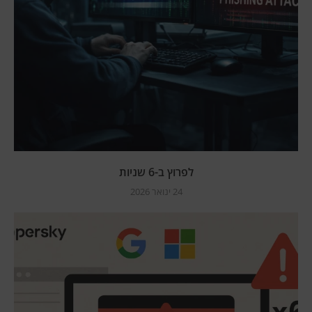
לפרוץ ב-6 שניות
24 ינואר 2026