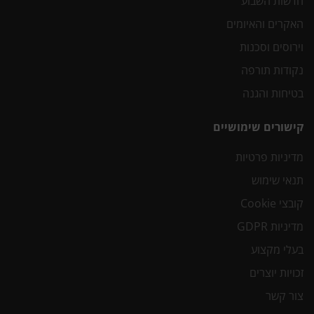
חדשות השבוע
האקרים והאיומים
וירוסים וסכנות
נקודות תורפה
בטיחות והגנה
קישורים שימושיים
מדיניות פרטיות
תנאי שימוש
קובצי Cookie
מדיניות GDPR
בעלי מקצוע
זכויות יוצרים
צור קשר