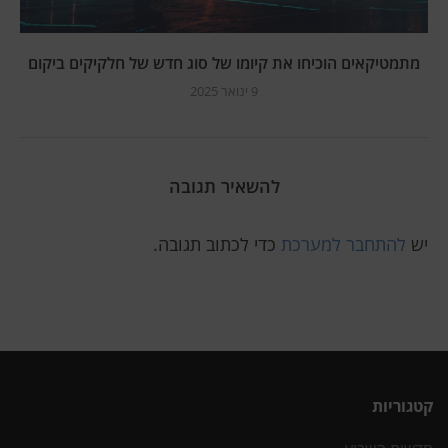
מתמטיקאים הוכיחו את קיומו של סוג חדש של חלקיקים ביקום
9 ינואר 2025
להשאיר תגובה
יש
להתחבר למערכת
כדי לכתוב תגובה.
קטגוריות