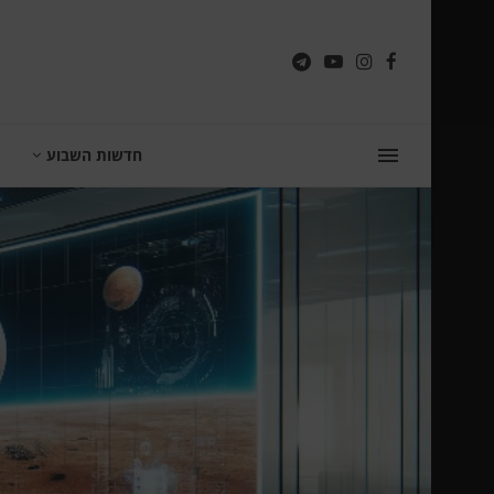
חדשות השבוע