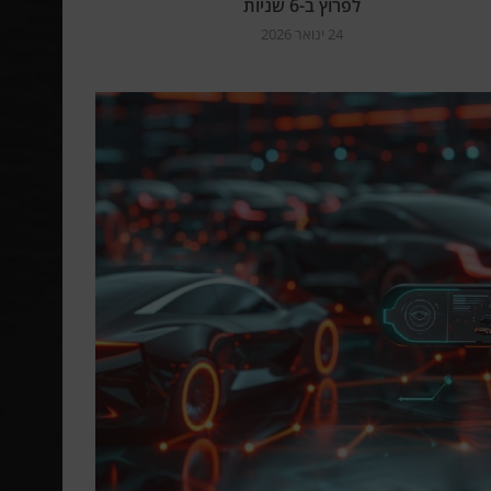
לפרוץ ב-6 שניות
24 ינואר 2026