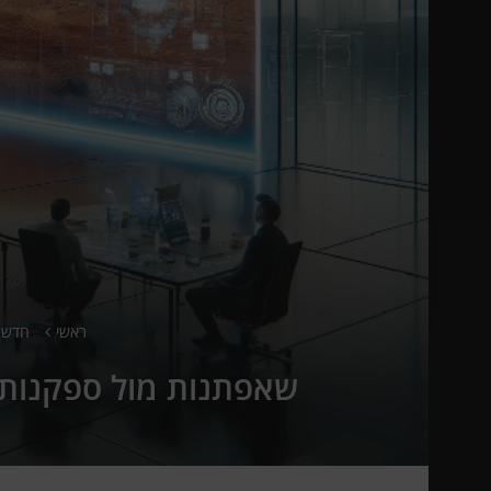
ראשי
חדשו
שאפתנות מול ספקנות: