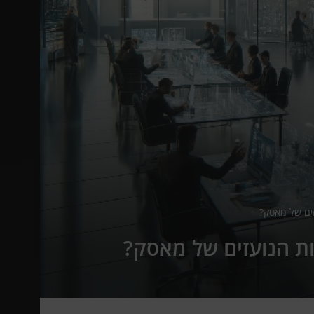
ים של מאסק?
ת הנועזים של מאסק?