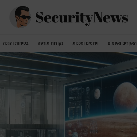
האקרים ואיומים
וירוסים וסכנות
נקודות תורפה
בטיחות והגנה