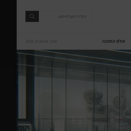
עולם התוכנה
שבת, אוגוסט 8, 2026