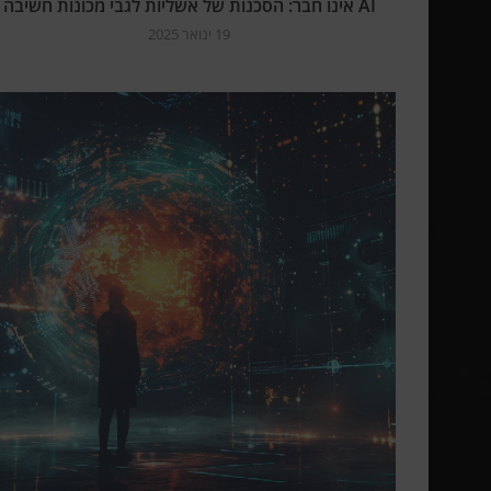
AI אינו חבר: הסכנות של אשליות לגבי מכונות חשיבה
19 ינואר 2025