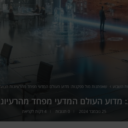
ת השבוע
שאפתנות מול ספקנות: מדוע העולם המדעי מפחד מהרעיונות הנועז
 מדוע העולם המדעי מפחד מהרעיונו
25 נובמבר 2024
0 תגובות
4 דקות לקריאה