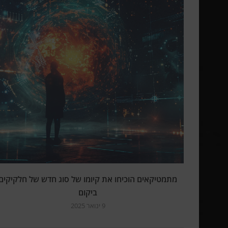
מתמטיקאים הוכיחו את קיומו של סוג חדש של חלקיקים
ביקום
9 ינואר 2025