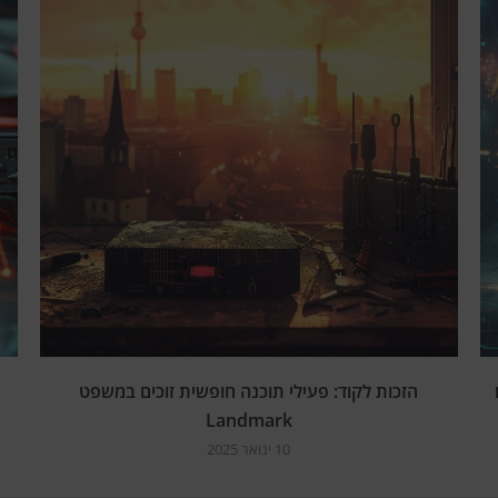
הזכות לקוד: פעילי תוכנה חופשית זוכים במשפט
Landmark
10 ינואר 2025