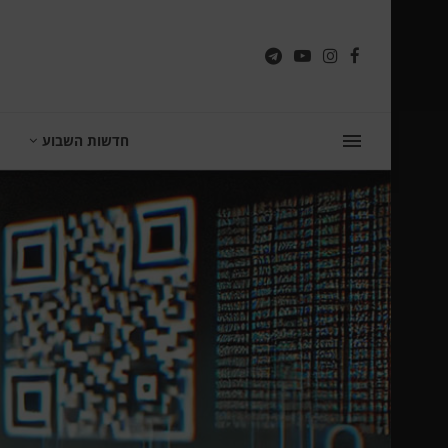
חדשות השבוע