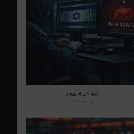
לפרוץ ב-6 שניות
24 ינואר 2026