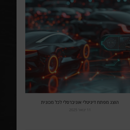
הוצג מפתח דיגיטלי אוניברסלי לכל מכונית
11 ינואר 2025