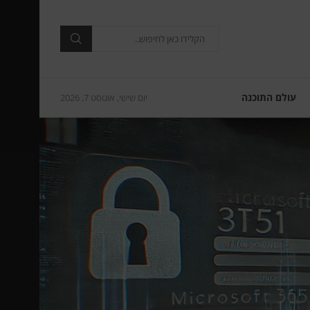
עולם התוכנה
יום שישי, אוגוסט 7, 2026