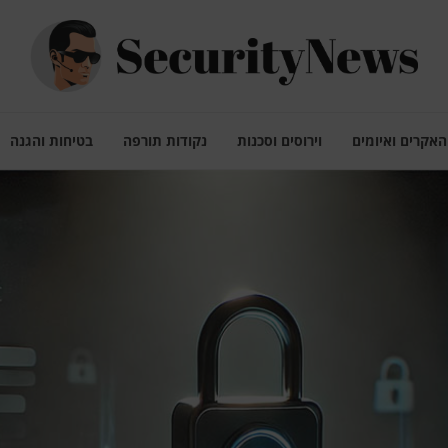
האקרים ואיומים
וירוסים וסכנות
נקודות תורפה
בטיחות והגנה