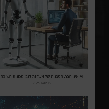
AI אינו חבר: הסכנות של אשליות לגבי מכונות חשיבה
19 ינואר 2025