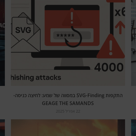
התקפות SVG-Finding במסווה של שמע: לחיצה כניסה-
GEAGE THE SAMANDS
22 אפריל 2025