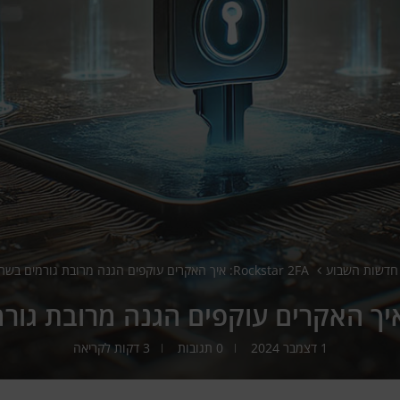
חדשות השבוע
Rockstar 2FA: איך האקרים עוקפים הגנה מרובת גורמים בשתי לחיצות
1 דצמבר 2024
0 תגובות
3 דקות לקריאה