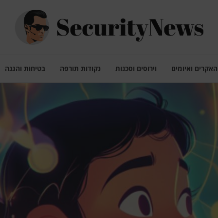
האקרים ואיומים
וירוסים וסכנות
נקודות תורפה
בטיחות והגנה