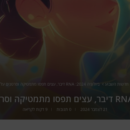
חדשות השבוע
ביולוגיה 2024: RNA דיבר, עצים תפסו מתמטיקה וסרטנים עלו להכרה
21 דצמבר 2024
0 תגובות
9 דקות לקריאה