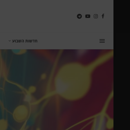
חדשות השבוע