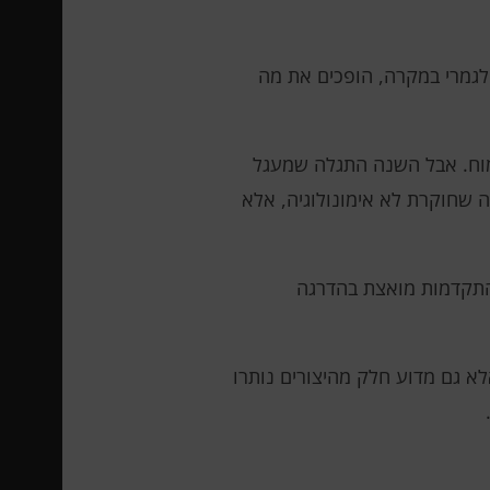
 לגמרי במקרה, הופכים את מה
מוח. אבל השנה התגלה שמעגל
ה שחוקרת לא אימונולוגיה, אלא
ההתקדמות מואצת בהדרגה
לא גם מדוע חלק מהיצורים נותרו