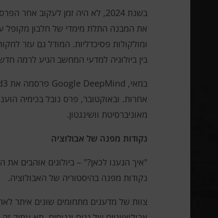
את המבנה התלת מימדי של חלבון מקופל על
ומולקולות פסיכדליות. המודל גם עזר לחקו
בין ביולוגיה למדעי המחשב הגיע לרמה חדש
מאוניברסיטת וושינגטון.
נקודות מפנה של אבולוציה
"איך הגענו לכאן?" – ביולוגים אוהבים את 
נקודות מפנה בהיסטוריה של האבולוציה.
צוות של מדענים מתחומים שונים איתר לאח