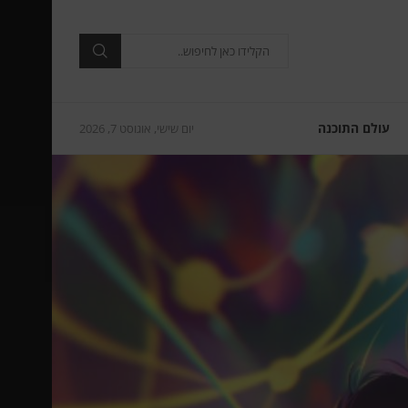
עולם התוכנה
יום שישי, אוגוסט 7, 2026