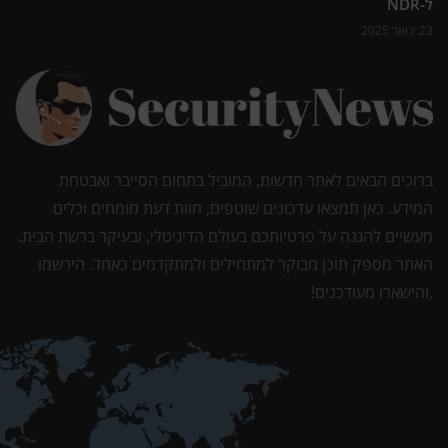
ל-NDR
23 ינואר 2025
ברוכים הבאים לאתר חדשות, המוביל בתחום הסייבר ואבטחת
המידע. כאן תמצאו עדכונים שוטפים, חוות דעת מומחים וכלים
מעשיים להגנה על פרטיותכם בעולם הדיגיטלי, ובעיקר ברשת הבית.
האתר מספק תוכן מבוקר למתחילים ולמתקדמים כאחד. הירשמו
,והישארו מעודכנים!