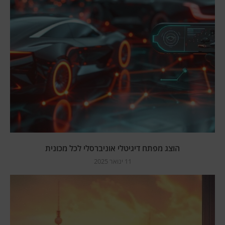
הוצג מפתח דיגיטלי אוניברסלי לכל מכונית
11 ינואר 2025