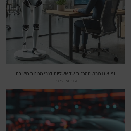
AI אינו חבר: הסכנות של אשליות לגבי מכונות חשיבה
19 ינואר 2025