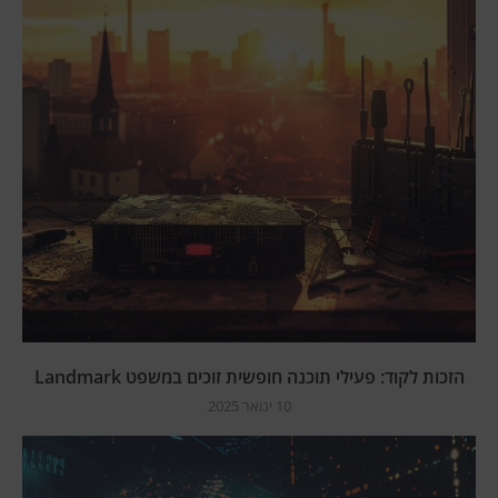
הזכות לקוד: פעילי תוכנה חופשית זוכים במשפט Landmark
10 ינואר 2025