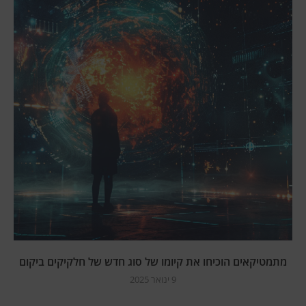
מתמטיקאים הוכיחו את קיומו של סוג חדש של חלקיקים ביקום
9 ינואר 2025