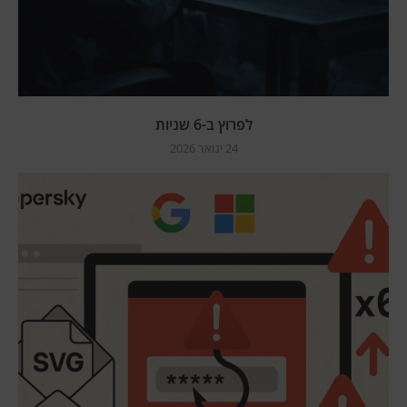
לפרוץ ב-6 שניות
24 ינואר 2026