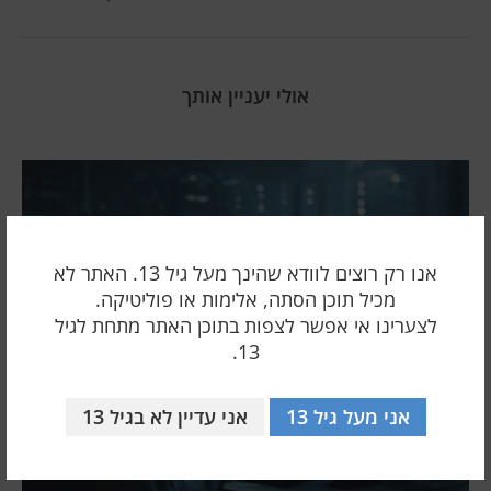
אולי יעניין אותך
אנו רק רוצים לוודא שהינך מעל גיל 13. האתר לא
מכיל תוכן הסתה, אלימות או פוליטיקה.
לצערינו אי אפשר לצפות בתוכן האתר מתחת לגיל
13.
אני מעל גיל 13
אני עדיין לא בגיל 13