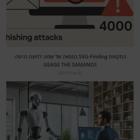
התקפות SVG-Finding במסווה של שמע: לחיצה כניסה-
GEAGE THE SAMANDS
22 אפריל 2025