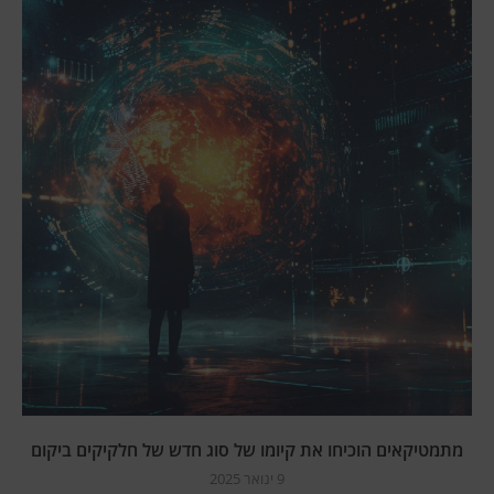
מתמטיקאים הוכיחו את קיומו של סוג חדש של חלקיקים ביקום
9 ינואר 2025