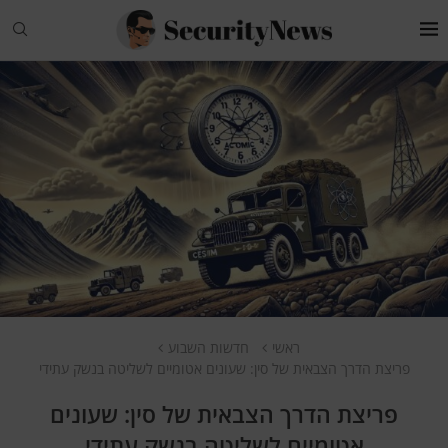
ראשי
חדשות השבוע
פריצת הדרך הצבאית של סין: שעונים אטומיים לשליטה בנשק עתידי
פריצת הדרך הצבאית של סין: שעונים
אטומיים לשליטה בנשק עתידי