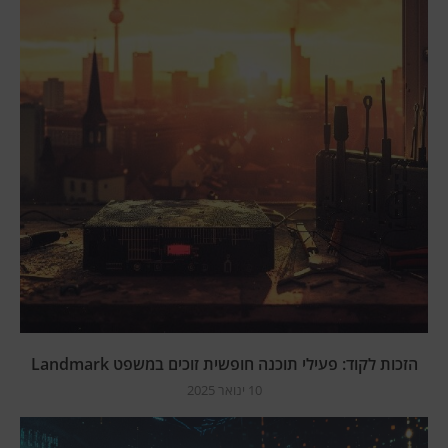
הזכות לקוד: פעילי תוכנה חופשית זוכים במשפט Landmark
10 ינואר 2025