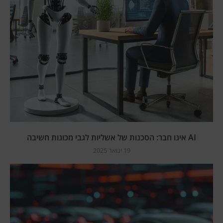
AI אינו חבר: הסכנות של אשליות לגבי מכונות חשיבה
19 ינואר 2025