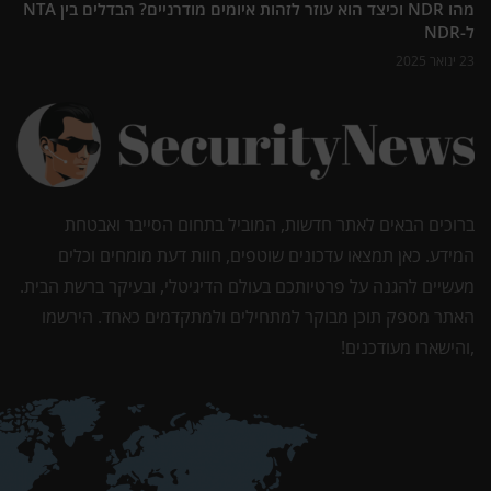
מהו NDR וכיצד הוא עוזר לזהות איומים מודרניים? הבדלים בין NTA
ל-NDR
23 ינואר 2025
ברוכים הבאים לאתר חדשות, המוביל בתחום הסייבר ואבטחת
המידע. כאן תמצאו עדכונים שוטפים, חוות דעת מומחים וכלים
מעשיים להגנה על פרטיותכם בעולם הדיגיטלי, ובעיקר ברשת הבית.
האתר מספק תוכן מבוקר למתחילים ולמתקדמים כאחד. הירשמו
,והישארו מעודכנים!