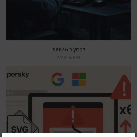
לפרוץ ב-6 שניות
24 ינואר 2026