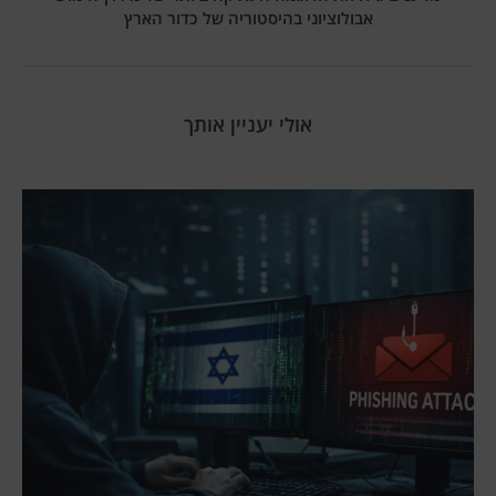
אבולוציוני בהיסטוריה של כדור הארץ
אולי יעניין אותך