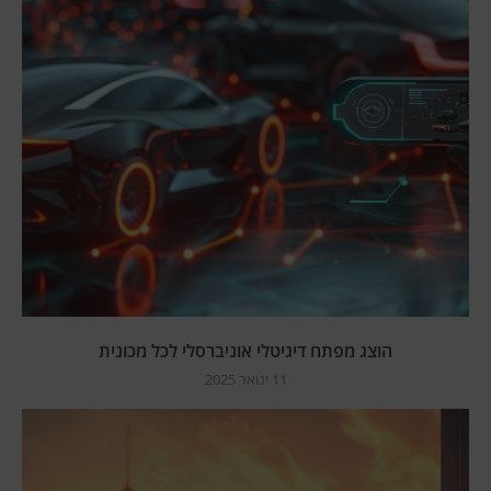
הוצג מפתח דיגיטלי אוניברסלי לכל מכונית
11 ינואר 2025