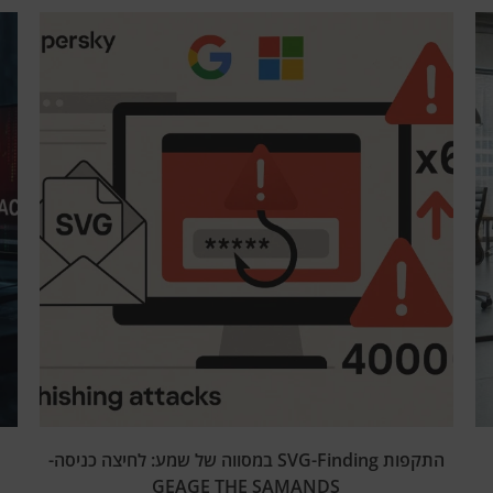
התקפות SVG-Finding במסווה של שמע: לחיצה כניסה-
GEAGE THE SAMANDS