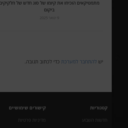
מתמטיקאים הוכיחו את קיומו של סוג חדש של חלקיקים
ביקום
9 ינואר 2025
יש
להתחבר למערכת
כדי לכתוב תגובה.
קטגוריות
קישורים שימושיים
חדשות השבוע
מדיניות פרטיות