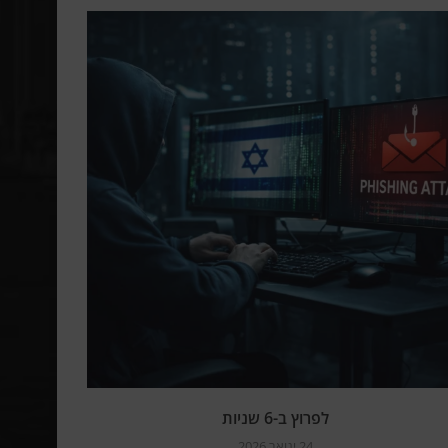
לפרוץ ב-6 שניות
24 ינואר 2026