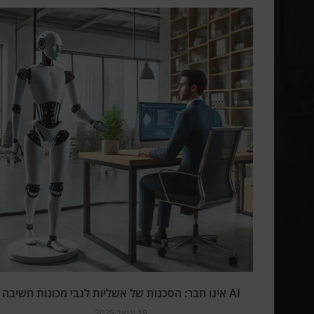
AI אינו חבר: הסכנות של אשליות לגבי מכונות חשיבה
19 ינואר 2025