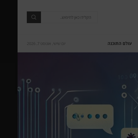
עולם התוכנה
יום שישי, אוגוסט 7, 2026