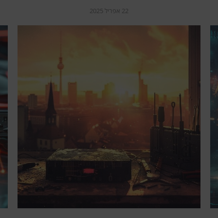
22 אפריל 2025