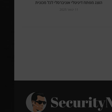
הוצג מפתח דיגיטלי אוניברסלי לכל מכונית
11 ינואר 2025