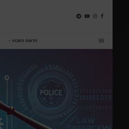
חדשות השבוע