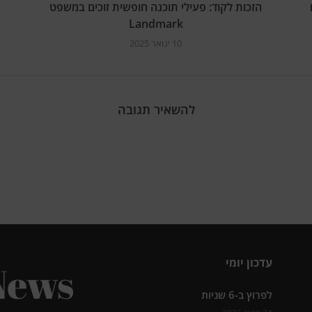
הזכות לקוד: פעילי תוכנה חופשית זוכים במשפט
Landmark
10 ינואר 2025
להשאיר תגובה
עדכון יומי
לפרוץ ב-6 שניות