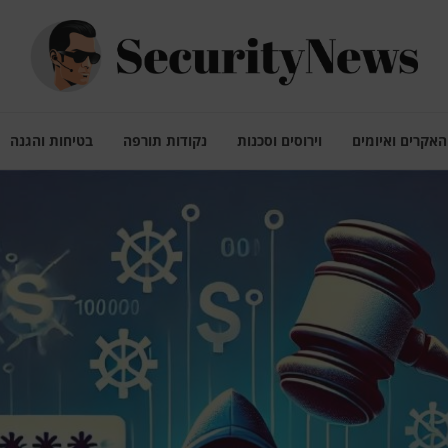
האקרים ואיומים
וירוסים וסכנות
נקודות תורפה
בטיחות והגנה