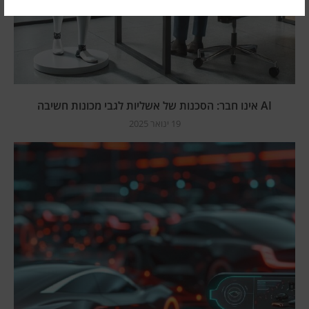
AI אינו חבר: הסכנות של אשליות לגבי מכונות חשיבה
19 ינואר 2025