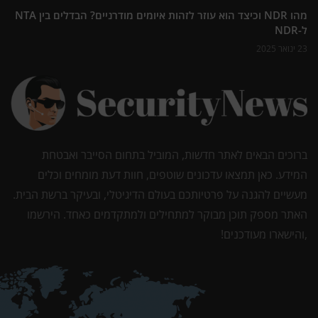
מהו NDR וכיצד הוא עוזר לזהות איומים מודרניים? הבדלים בין NTA
ל-NDR
23 ינואר 2025
ברוכים הבאים לאתר חדשות, המוביל בתחום הסייבר ואבטחת
המידע. כאן תמצאו עדכונים שוטפים, חוות דעת מומחים וכלים
מעשיים להגנה על פרטיותכם בעולם הדיגיטלי, ובעיקר ברשת הבית.
האתר מספק תוכן מבוקר למתחילים ולמתקדמים כאחד. הירשמו
,והישארו מעודכנים!