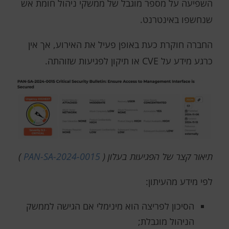
השפיעה על מספר מוגבל של ממשקי ניהול חומת אש
שנחשפו באינטרנט.
החברה חוקרת כעת באופן פעיל את האירוע, אך אין
כרגע מידע על CVE או תיקון לפגיעות שזוהתה.
תיאור קצר של הפגיעות בעלון (
PAN-SA-2024-0015
)
לפי מידע מהעיתון:
הסיכון לפריצה הוא מינימלי אם הגישה לממשק
הניהול מוגבלת;