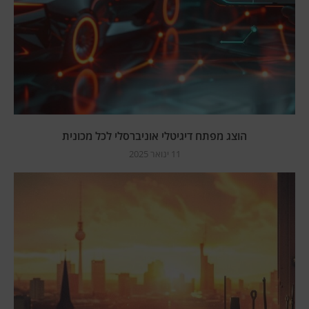
הוצג מפתח דיגיטלי אוניברסלי לכל מכונית
11 ינואר 2025