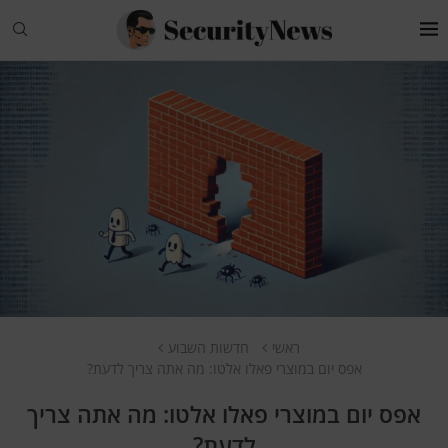
ראשי
חדשות השבוע
אפס יום במוצרי פאלו אלטו: מה אתה צריך לדעת?
אפס יום במוצרי פאלו אלטו: מה אתה צריך
לדעת?