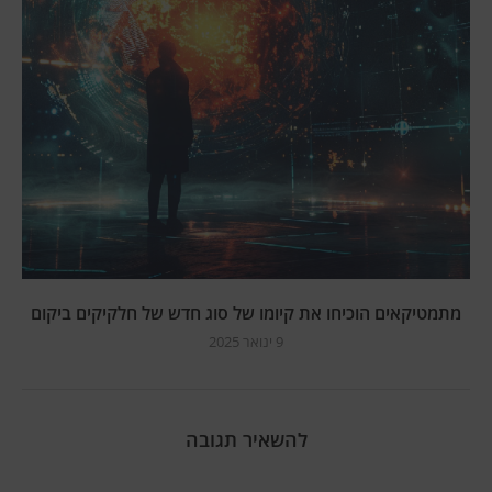
מתמטיקאים הוכיחו את קיומו של סוג חדש של חלקיקים ביקום
9 ינואר 2025
להשאיר תגובה