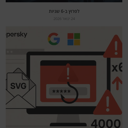
לפרוץ ב-6 שניות
24 ינואר 2026