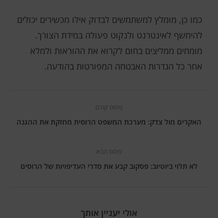
כמו כן, מומלץ למשתמשים לבדוק אילו מכשירים יכולים
להיחשף לאינטרנט ולנקוט פעולה במידת הצורך.
מומחים ממליצים בחום לקרוא את ההוראות ולמלא
אחר כל הגדרות האבטחה המפורטות בהודעה.
פוסט קודם
האקרים מול צדק: מערכת המשפט הרוסית מחזקת את ההגנה
פוסט הבא
לא תלוי ביוטיוב: פסקוב קבע את סדרי העדיפויות של הרוסים
אולי יעניין אותך