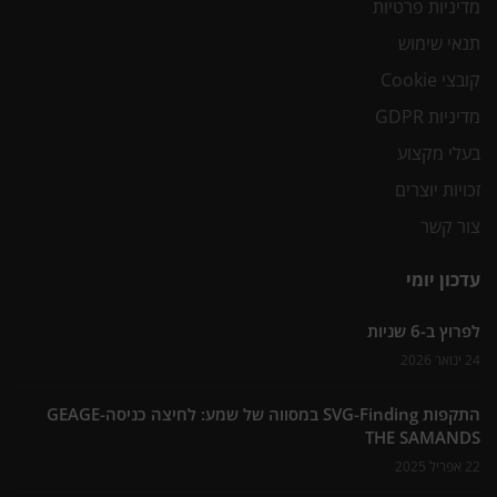
מדיניות פרטיות
תנאי שימוש
קובצי Cookie
מדיניות GDPR
בעלי מקצוע
זכויות יוצרים
צור קשר
עדכון יומי
לפרוץ ב-6 שניות
24 ינואר 2026
התקפות SVG-Finding במסווה של שמע: לחיצה כניסה-GEAGE
THE SAMANDS
22 אפריל 2025