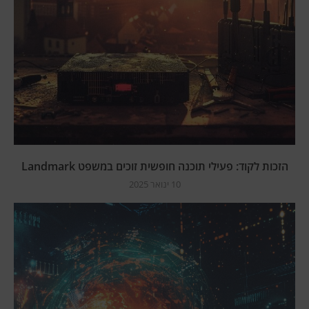
הזכות לקוד: פעילי תוכנה חופשית זוכים במשפט Landmark
10 ינואר 2025