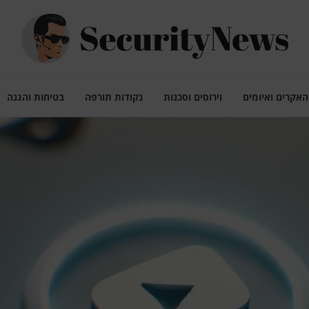
האקרים ואיומים
וירוסים וסכנות
נקודות תורפה
בטיחות והגנה