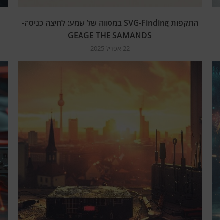
התקפות SVG-Finding במסווה של שמע: לחיצה כניסה-
GEAGE THE SAMANDS
22 אפריל 2025