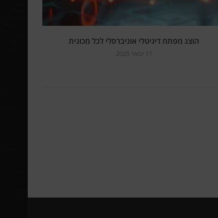
הוצג מפתח דיגיטלי אוניברסלי לכל מכונית
11 ינואר 2025