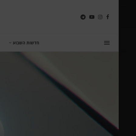
חדשות השבוע