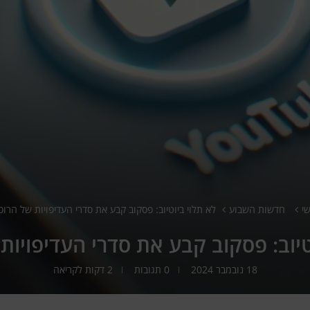
י
חדשות השבוע
לא תלוי ביוטיוב: פסקוב קבע את סדרי העדיפויות של הרוס
טיוב: פסקוב קבע את סדרי העדיפויות
18 נובמבר 2024
0 תגובות
2 דקות לקריאה