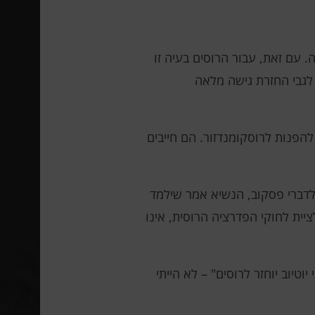
. עם זאת, עבור הרוסים בעיה זו
לגבי החזרת גישה מלאה
 להפנות לרוסקומנדזור. הם חייבים
 לדברי פסקוב, הנשיא אמר שילמד
ית לחוקי הפדרציה הרוסית, אינו
טיוב יוחזר לרוסים" – לא הייתי