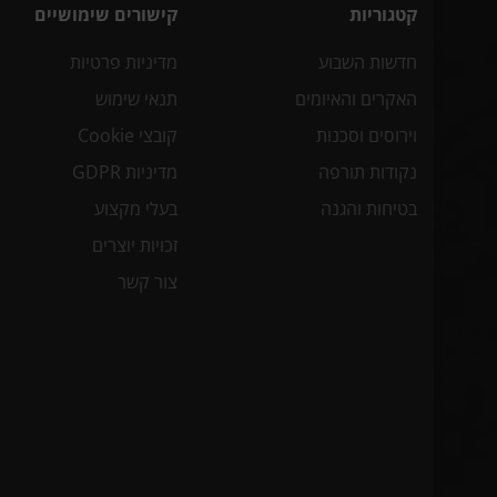
קטגוריות
קישורים שימושיים
חדשות השבוע
מדיניות פרטיות
האקרים והאיומים
תנאי שימוש
וירוסים וסכנות
קובצי Cookie
נקודות תורפה
מדיניות GDPR
בטיחות והגנה
בעלי מקצוע
זכויות יוצרים
צור קשר