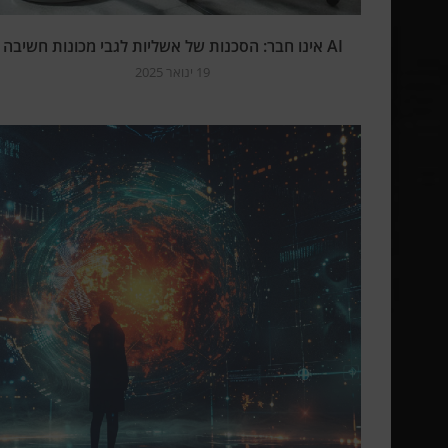
AI אינו חבר: הסכנות של אשליות לגבי מכונות חשיבה
19 ינואר 2025