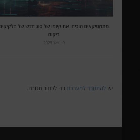
מתמטיקאים הוכיחו את קיומו של סוג חדש של חלקיקים
ביקום
9 ינואר 2025
יש
להתחבר למערכת
כדי לכתוב תגובה.