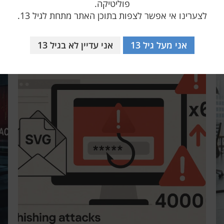
פוליטיקה.
אולי יעניין אותך
לצערינו אי אפשר לצפות בתוכן האתר מתחת לגיל 13.
אני מעל גיל 13
אני עדיין לא בגיל 13