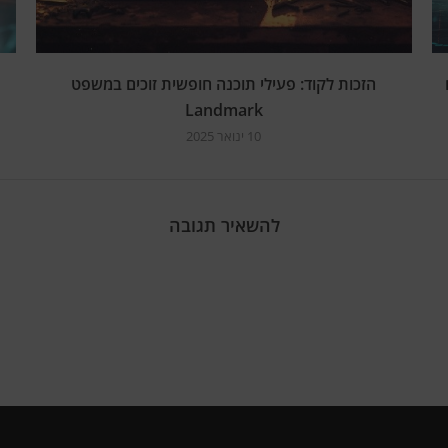
הזכות לקוד: פעילי תוכנה חופשית זוכים במשפט
Landmark
10 ינואר 2025
להשאיר תגובה