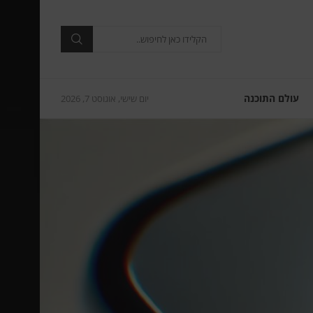
עולם התוכנה
יום שישי, אוגוסט 7, 2026