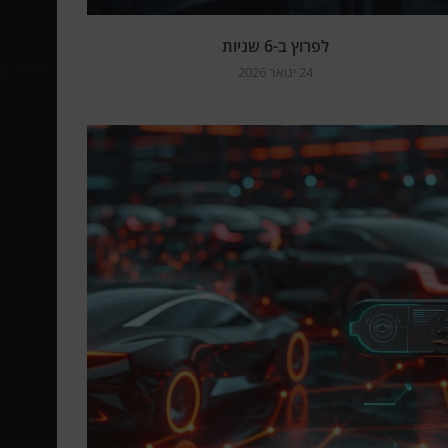
לפרוץ ב-6 שניות
24 ינואר 2026