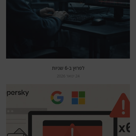
לפרוץ ב-6 שניות
24 ינואר 2026