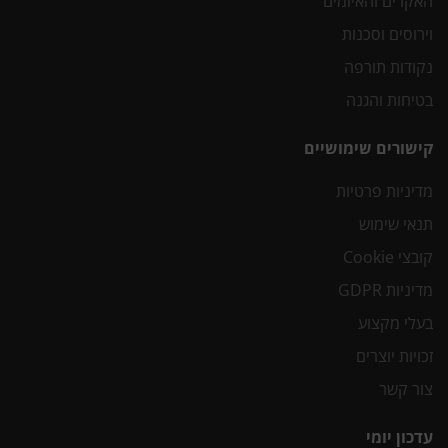
האקרים והאיומים
וירוסים וסכנות
נקודות תורפה
בטיחות והגנה
קישורים שימושיים
מדיניות פרטיות
תנאי שימוש
קובצי Cookie
מדיניות GDPR
בעלי מקצוע
זכויות יוצרים
צור קשר
עדכון יומי