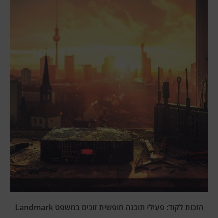
הזכות לקוד: פעילי תוכנה חופשית זוכים במשפט Landmark