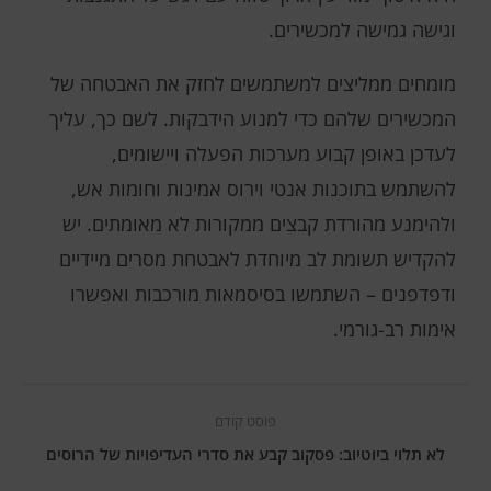
וגישה גמישה למכשירים.
מומחים ממליצים למשתמשים לחזק את האבטחה של
המכשירים שלהם כדי למנוע הידבקות. לשם כך, עליך
לעדכן באופן קבוע מערכות הפעלה ויישומים,
להשתמש בתוכנות אנטי וירוס אמינות וחומות אש,
ולהימנע מהורדת קבצים ממקורות לא מאומתים. יש
להקדיש תשומת לב מיוחדת לאבטחת מסרים מיידיים
ודפדפנים – השתמשו בסיסמאות מורכבות ואפשרו
אימות רב-גורמי.
פוסט קודם
לא תלוי ביוטיוב: פסקוב קבע את סדרי העדיפויות של הרוסים