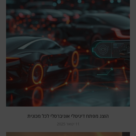
הוצג מפתח דיגיטלי אוניברסלי לכל מכונית
11 ינואר 2025