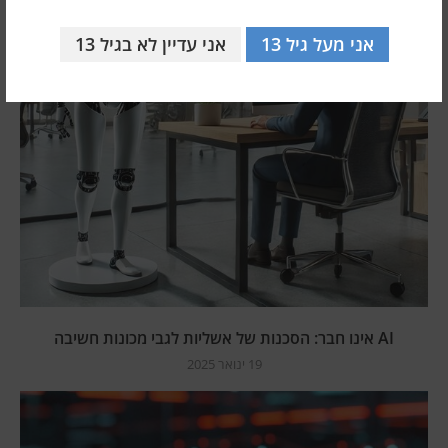
אני מעל גיל 13
אני עדיין לא בגיל 13
AI אינו חבר: הסכנות של אשליות לגבי מכונות חשיבה
19 ינואר 2025