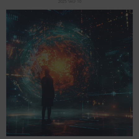
10 ינואר 2025