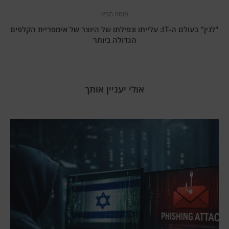
פוסט הבא
"לנין" בעולם ה-IT: עלייתו ונפילתו של היוצר של אימפריית הקלפים
הגדולה ביותר
אולי יעניין אותך