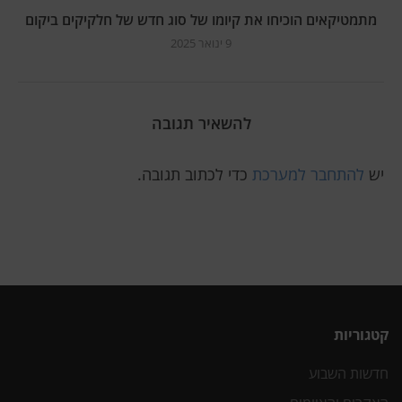
מתמטיקאים הוכיחו את קיומו של סוג חדש של חלקיקים ביקום
9 ינואר 2025
להשאיר תגובה
יש
להתחבר למערכת
כדי לכתוב תגובה.
קטגוריות
חדשות השבוע