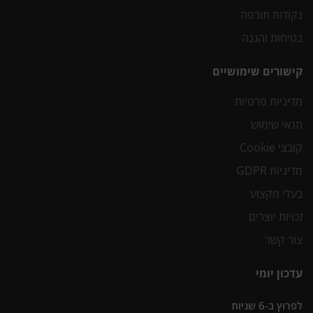
נקודות תורפה
בטיחות והגנה
קישורים שימושיים
מדיניות פרטיות
תנאי שימוש
קובצי Cookie
מדיניות GDPR
בעלי מקצוע
זכויות יוצרים
צור קשר
עדכון יומי
לפרוץ ב-6 שניות