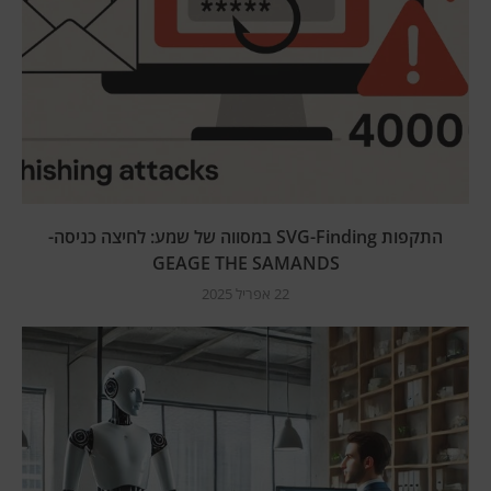
התקפות SVG-Finding במסווה של שמע: לחיצה כניסה-
GEAGE THE SAMANDS
22 אפריל 2025