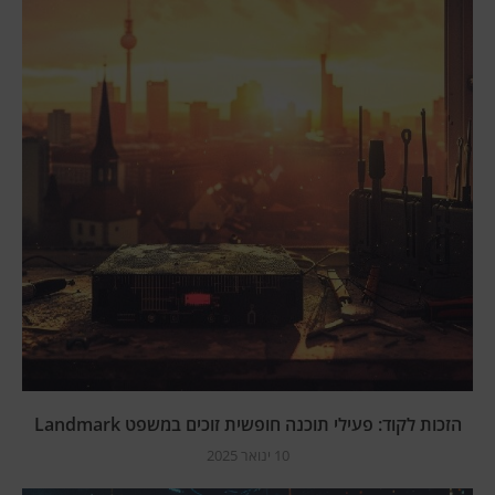
הזכות לקוד: פעילי תוכנה חופשית זוכים במשפט Landmark
10 ינואר 2025