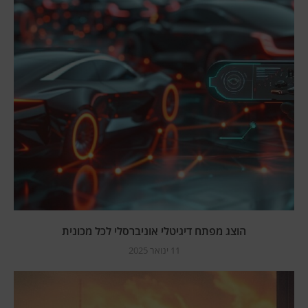
הוצג מפתח דיגיטלי אוניברסלי לכל מכונית
11 ינואר 2025