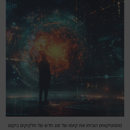
מתמטיקאים הוכיחו את קיומו של סוג חדש של חלקיקים ביקום