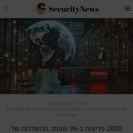
ראשי
חדשות השבוע
2000 פריצות ב-96 שעות: ההשלכות של הפריצה האדירה של Palo Alto
Networks
2000 פריצות ב-96 שעות: ההשלכות של