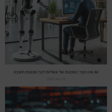
AI אינו חבר: הסכנות של אשליות לגבי מכונות חשיבה
19 ינואר 2025