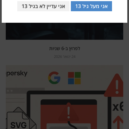
אני מעל גיל 13
אני עדיין לא בגיל 13
לפרוץ ב-6 שניות
24 ינואר 2026