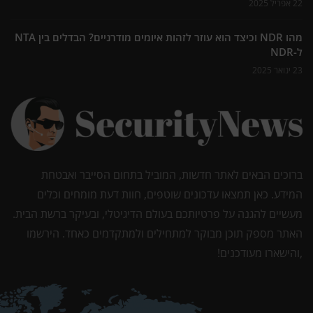
22 אפריל 2025
מהו NDR וכיצד הוא עוזר לזהות איומים מודרניים? הבדלים בין NTA
ל-NDR
23 ינואר 2025
ברוכים הבאים לאתר חדשות, המוביל בתחום הסייבר ואבטחת
המידע. כאן תמצאו עדכונים שוטפים, חוות דעת מומחים וכלים
מעשיים להגנה על פרטיותכם בעולם הדיגיטלי, ובעיקר ברשת הבית.
האתר מספק תוכן מבוקר למתחילים ולמתקדמים כאחד. הירשמו
,והישארו מעודכנים!