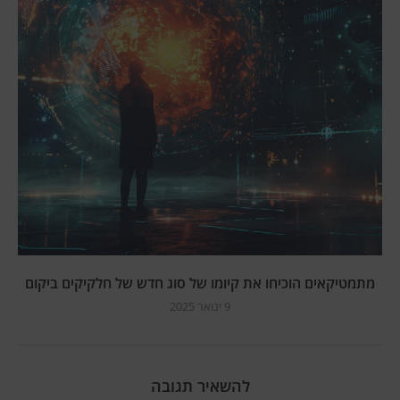
מתמטיקאים הוכיחו את קיומו של סוג חדש של חלקיקים ביקום
9 ינואר 2025
להשאיר תגובה