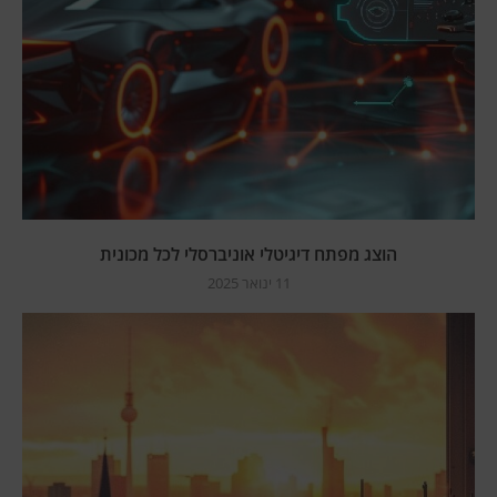
הוצג מפתח דיגיטלי אוניברסלי לכל מכונית
11 ינואר 2025