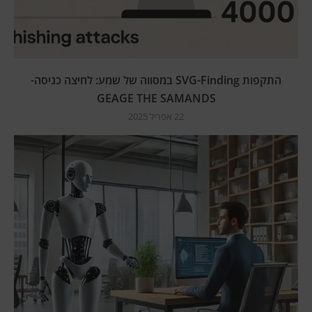
התקפות SVG-Finding במסווה של שמע: לחיצה כניסה-
GEAGE THE SAMANDS
22 אפריל 2025