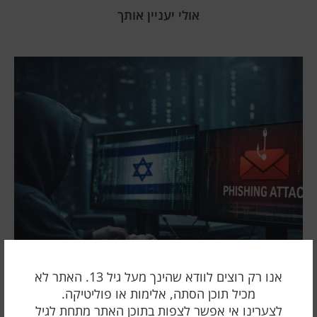
אולי יעניין אותך
אנו רק רוצים לוודא שהינך מעל גיל 13. האתר לא
מכיל תוכן הסתה, אלימות או פוליטיקה.
לצערינו אי אפשר לצפות בתוכן האתר מתחת לגיל