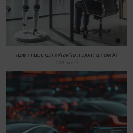
AI אינו חבר: הסכנות של אשליות לגבי מכונות חשיבה
19 ינואר 2025