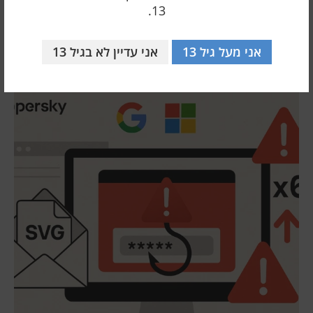
13.
לפרוץ ב-6 שניות
אני מעל גיל 13
אני עדיין לא בגיל 13
24 ינואר 2026