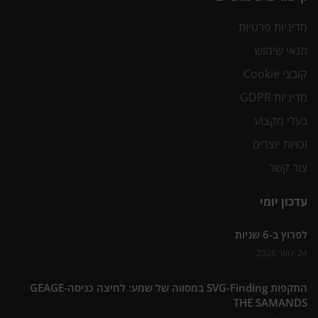
מדיניות פרטיות
תנאי שימוש
קובצי Cookie
מדיניות GDPR
בעלי מקצוע
זכויות יוצרים
צור קשר
עדכון יומי
לפרוץ ב-6 שניות
24 ינואר 2026
התקפות SVG-Finding במסווה של שמע: לחיצה כניסה-GEAGE
THE SAMANDS