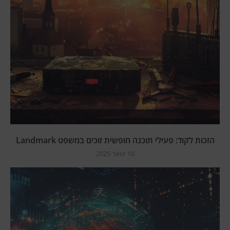
הזכות לקוד: פעילי תוכנה חופשית זוכים במשפט Landmark
10 ינואר 2025