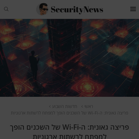
ראשי
חדשות השבוע
פריצה גאונית: ה-Wi-Fi של השכנים הופך למפתח לרשתות ארגוניות
פריצה גאונית: ה-Wi-Fi של השכנים הופך
למפתח לרשתות ארגוניות