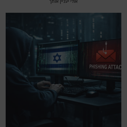
אולי יעניין אותך