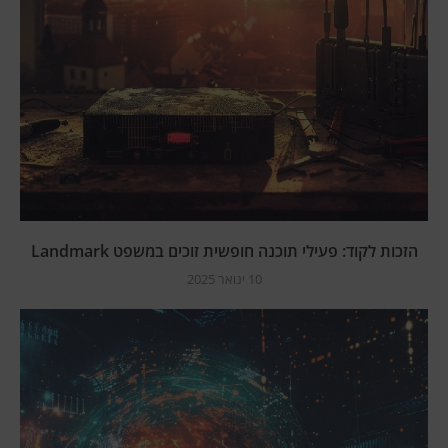
הזכות לקוד: פעילי תוכנה חופשית זוכים במשפט Landmark
10 ינואר 2025