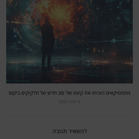
מתמטיקאים הוכיחו את קיומו של סוג חדש של חלקיקים ביקום
9 ינואר 2025
להשאיר תגובה