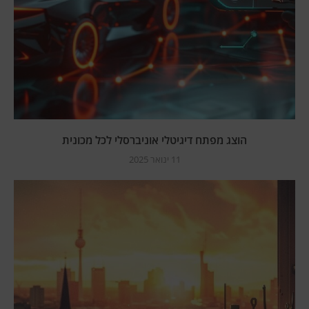
הוצג מפתח דיגיטלי אוניברסלי לכל מכונית
11 ינואר 2025