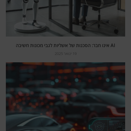
AI אינו חבר: הסכנות של אשליות לגבי מכונות חשיבה
19 ינואר 2025