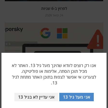
לפרוץ ב-6 שניות
24 ינואר 2026
אנו רק רוצים לוודא שהינך מעל גיל 13. האתר לא
מכיל תוכן הסתה, אלימות או פוליטיקה.
לצערינו אי אפשר לצפות בתוכן האתר מתחת לגיל
13.
אני מעל גיל 13
אני עדיין לא בגיל 13