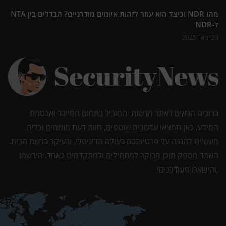
מהו NDR וכיצד הוא עוזר לזהות איומים מודרניים? הבדלים בין NTA
ל-NDR
23 ינואר 2025
ברוכים הבאים לאתר חדשות, המוביל בתחום הסייבר ואבטחת
המידע. כאן תמצאו עדכונים שוטפים, חוות דעת מומחים וכלים
מעשיים להגנה על פרטיותכם בעולם הדיגיטלי, ובעיקר ברשת הבית.
האתר מספק תוכן מבוקר למתחילים ולמתקדמים כאחד. הירשמו
,והישארו מעודכנים!