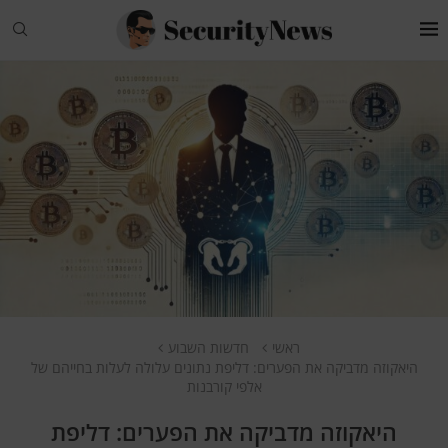
ראשי
חדשות השבוע
היאקוזה מדביקה את הפערים: דליפת נתונים עלולה לעלות בחייהם של
אלפי קורבנות
היאקוזה מדביקה את הפערים: דליפת