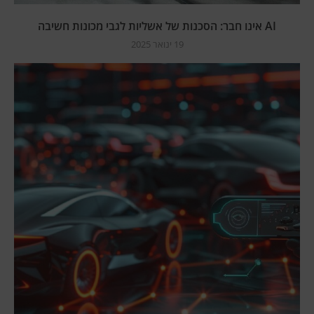
AI אינו חבר: הסכנות של אשליות לגבי מכונות חשיבה
19 ינואר 2025