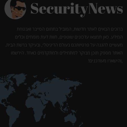
ברוכים הבאים לאתר חדשות, המוביל בתחום הסייבר ואבטחת
המידע. כאן תמצאו עדכונים שוטפים, חוות דעת מומחים וכלים
מעשיים להגנה על פרטיותכם בעולם הדיגיטלי, ובעיקר ברשת הבית.
האתר מספק תוכן מבוקר למתחילים ולמתקדמים כאחד. הירשמו
,והישארו מעודכנים!