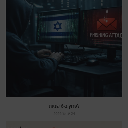
לפרוץ ב-6 שניות
24 ינואר 2026