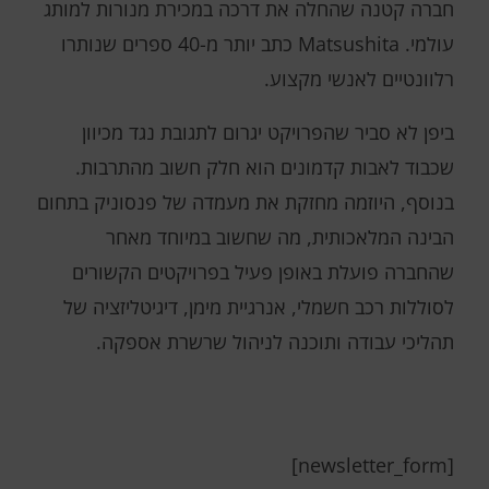
חברה קטנה שהחלה את דרכה במכירת מנורות למותג
עולמי. Matsushita כתב יותר מ-40 ספרים שנותרו
רלוונטיים לאנשי מקצוע.
ביפן לא סביר שהפרויקט יגרום לתגובת נגד מכיוון
שכבוד לאבות קדמונים הוא חלק חשוב מהתרבות.
בנוסף, היוזמה מחזקת את מעמדה של פנסוניק בתחום
הבינה המלאכותית, מה שחשוב במיוחד מאחר
שהחברה פועלת באופן פעיל בפרויקטים הקשורים
לסוללות רכב חשמלי, אנרגיית מימן, דיגיטליזציה של
תהליכי עבודה ותוכנה לניהול שרשרת אספקה.
[newsletter_form]