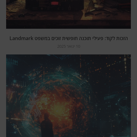
הזכות לקוד: פעילי תוכנה חופשית זוכים במשפט Landmark
10 ינואר 2025