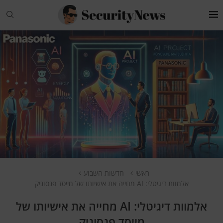
ראשי
חדשות השבוע
אלמוות דיגיטלי: AI מחייה את אישיותו של מייסד פנסוניק
אלמוות דיגיטלי: AI מחייה את אישיותו של
מייסד פנסוניק