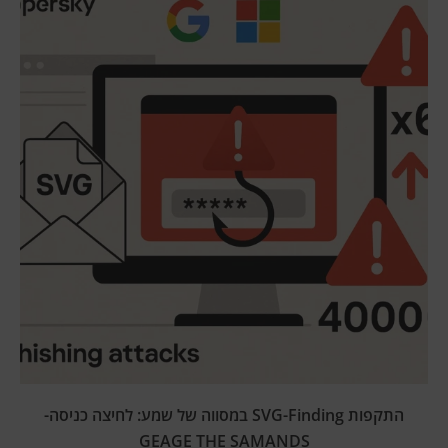
התקפות SVG-Finding במסווה של שמע: לחיצה כניסה-
GEAGE THE SAMANDS