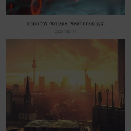
הוצג מפתח דיגיטלי אוניברסלי לכל מכונית
11 ינואר 2025