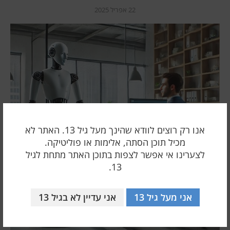
22 אפריל 2025
אנו רק רוצים לוודא שהינך מעל גיל 13. האתר לא
מכיל תוכן הסתה, אלימות או פוליטיקה.
לצערינו אי אפשר לצפות בתוכן האתר מתחת לגיל
13.
אני מעל גיל 13
אני עדיין לא בגיל 13