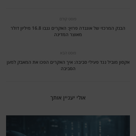
פוסט קודם
הבנק המרכזי של אוגנדה פרוץ: האקרים גנבו 16.8 מיליון דולר
מאוצר המדינה
פוסט הבא
אקסון מוביל נגד פעילי סביבה: איך האקרים הפכו את המאבק למען
הסביבה
אולי יעניין אותך