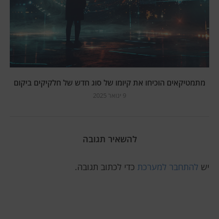
מתמטיקאים הוכיחו את קיומו של סוג חדש של חלקיקים ביקום
9 ינואר 2025
להשאיר תגובה
יש
להתחבר למערכת
כדי לכתוב תגובה.