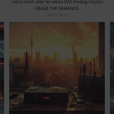
התקפות SVG-Finding במסווה של שמע: לחיצה כניסה-
GEAGE THE SAMANDS
22 אפריל 2025