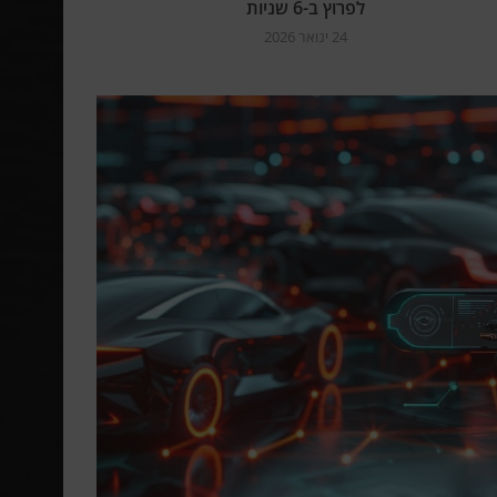
לפרוץ ב-6 שניות
24 ינואר 2026