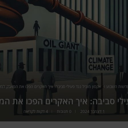
דשות השבוע
אקסון מוביל נגד פעילי סביבה: איך האקרים הפכו את המאבק למע
עילי סביבה: איך האקרים הפכו את ה
1 דצמבר 2024
0 תגובות
4 דקות לקריאה