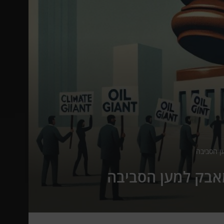
ן הסביבה
מאבק למען הסביבה