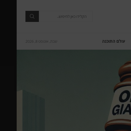
עולם התוכנה
שבת, אוגוסט 8, 2026