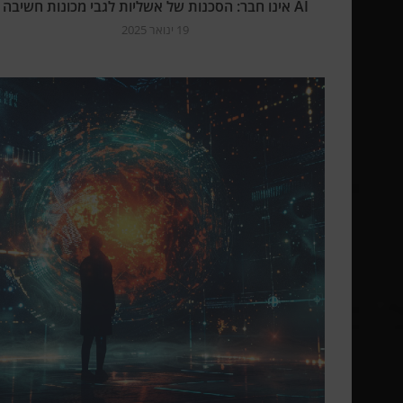
AI אינו חבר: הסכנות של אשליות לגבי מכונות חשיבה
19 ינואר 2025