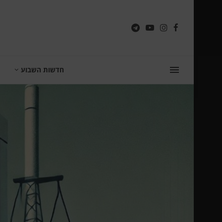
חדשות השבוע