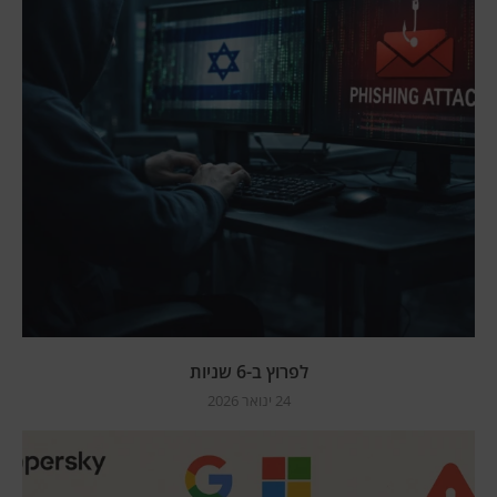
לפרוץ ב-6 שניות
24 ינואר 2026