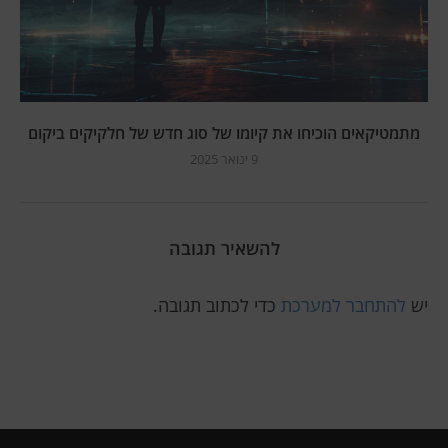
מתמטיקאים הוכיחו את קיומו של סוג חדש של חלקיקים ביקום
9 ינואר 2025
להשאיר תגובה
יש
להתחבר למערכת
כדי לכתוב תגובה.