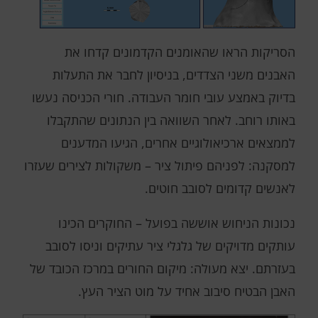
הסריקות הראו שהאומנים הקדמונים קדחו את
האבנים משני הצדדים, בניסיון לחבר את התעלות
בדיוק באמצע עובי חומר העבודה. חורי הכניסה נעשו
באותו רוחב. לאחר השוואה בין הנתונים שהתקבלו
לממצאים ארכיאולוגיים אחרים, הגיעו המדענים
למסקנה: לפניהם פיתול ציר – משקולות לצירים שעזרו
לאנשים קדומים לסובב חוטים.
נכונות הניחוש אוששה בפועל – החוקרים הכינו
עותקים מדויקים של גלגלי ציר עתיקים וניסו לסובב
בעזרתם. יצא מעולה: מיקום החורים במרכז הכובד של
האבן הבטיח סיבוב אחיד על מוט הציר העץ.