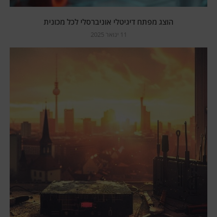
הוצג מפתח דיגיטלי אוניברסלי לכל מכונית
11 ינואר 2025