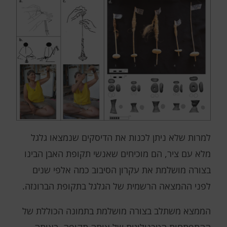
למרות שלא ניתן לכנות את הדיסקים שנמצאו גלגל
מלא עם ציר, הם מוכיחים שאנשי תקופת האבן הבינו
בצורה מושלמת את עקרון הסיבוב כמה אלפי שנים
לפני ההמצאה הרשמית של הגלגל בתקופת הברונזה.
הממצא משתלב בצורה מושלמת בתמונה הכוללת של
ההתפתחות הטכנולוגית של אותה תקופה. באותה