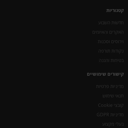
קטגוריות
חדשות השבוע
האקרים והאיומים
וירוסים וסכנות
נקודות תורפה
בטיחות והגנה
קישורים שימושיים
מדיניות פרטיות
תנאי שימוש
קובצי Cookie
מדיניות GDPR
בעלי מקצוע