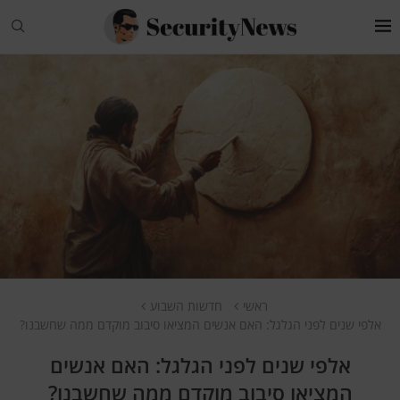
ראשי
חדשות השבוע
אלפי שנים לפני הגלגל: האם אנשים המציאו סיבוב מוקדם ממה שחשבנו?
אלפי שנים לפני הגלגל: האם אנשים
המציאו סיבוב מוקדם ממה שחשבנו?