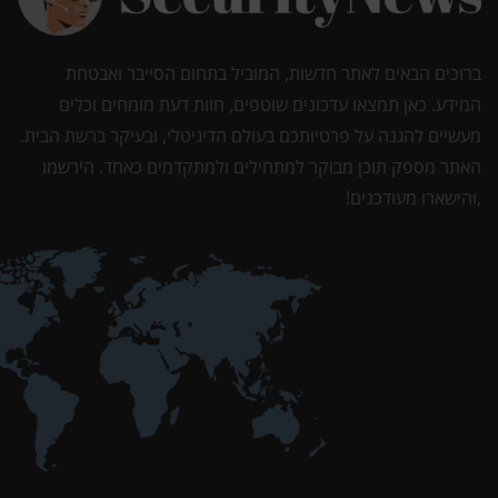
ברוכים הבאים לאתר חדשות, המוביל בתחום הסייבר ואבטחת
המידע. כאן תמצאו עדכונים שוטפים, חוות דעת מומחים וכלים
מעשיים להגנה על פרטיותכם בעולם הדיגיטלי, ובעיקר ברשת הבית.
האתר מספק תוכן מבוקר למתחילים ולמתקדמים כאחד. הירשמו
,והישארו מעודכנים!