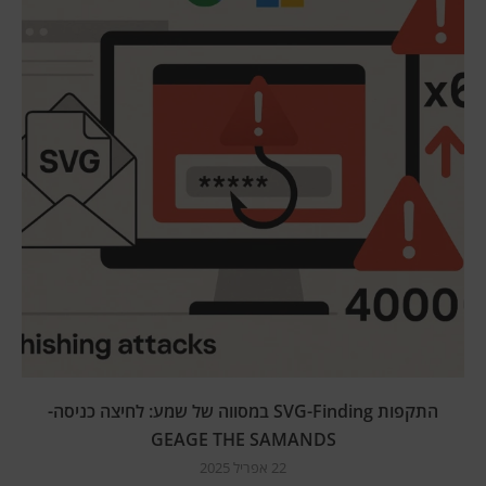
התקפות SVG-Finding במסווה של שמע: לחיצה כניסה-
GEAGE THE SAMANDS
22 אפריל 2025