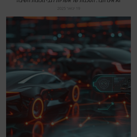
AI אינו חבר: הסכנות של אשליות לגבי מכונות חשיבה
19 ינואר 2025