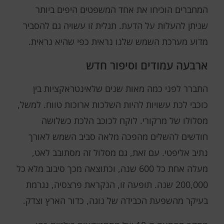
המחברים הוכיחו את אחד המשפטים היפים ביותר
שניתן להעלות על הדעת. תגלית זו עשויה גם להסביר
מדוע מערכת השמש שלנו נראית כפי שהיא נראית.
ארבעה עמודים וסיפור חדש
התברר לפני כמה מאות שנים שלאינטראקציות בין
כוכבי לכת עשויות להיות השלכות ארוכות טווח. למשל,
מסלולו של מרקורי. לוקח לכוכב הלכת כשלושה
חודשים להשלים מהפכה מלאה סביב השמש לאורך
נתיב אליפטי. עם זאת, גם מסלול זה מסתובב לאט,
מעלה אחת כל 600 שנה, וכתוצאה מכך סיבוב מלא כל
200,000 שנה. תופעה זו, הנקראת פרצסיה, נגרמת
בעיקר מהשפעת הכבידה של נוגה, כדור הארץ וצדק.