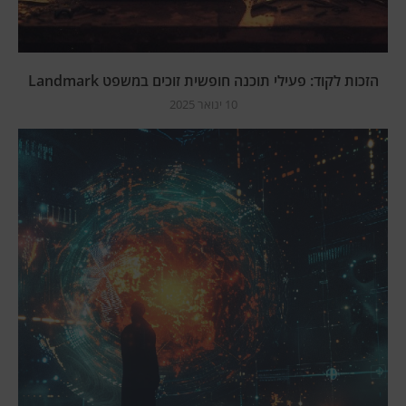
הזכות לקוד: פעילי תוכנה חופשית זוכים במשפט Landmark
10 ינואר 2025