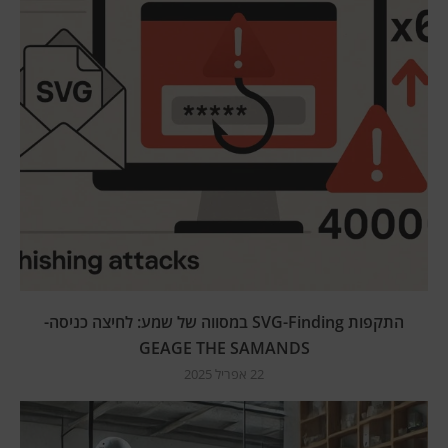
התקפות SVG-Finding במסווה של שמע: לחיצה כניסה-
GEAGE THE SAMANDS
22 אפריל 2025