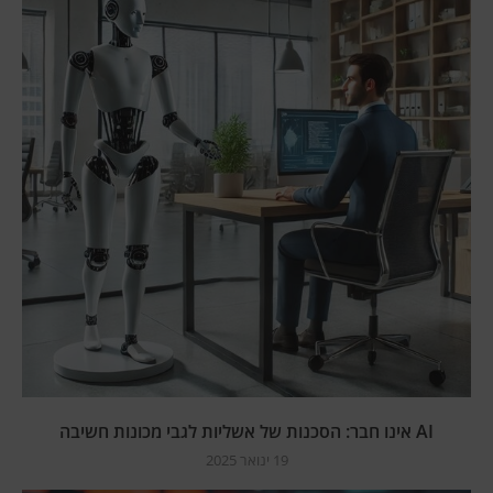
AI אינו חבר: הסכנות של אשליות לגבי מכונות חשיבה
19 ינואר 2025