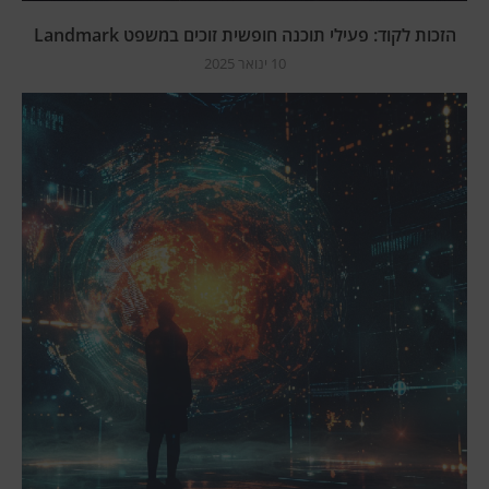
הזכות לקוד: פעילי תוכנה חופשית זוכים במשפט Landmark
10 ינואר 2025