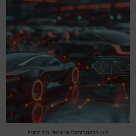
הוצג מפתח דיגיטלי אוניברסלי לכל מכונית