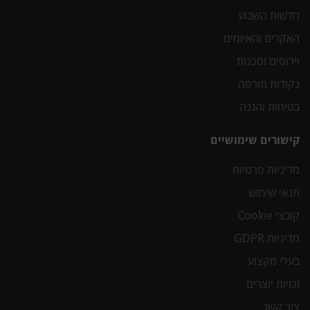
חדשות השבוע
האקרים והאיומים
וירוסים וסכנות
נקודות תורפה
בטיחות והגנה
קישורים שימושיים
מדיניות פרטיות
תנאי שימוש
קובצי Cookie
מדיניות GDPR
בעלי מקצוע
זכויות יוצרים
צור קשר