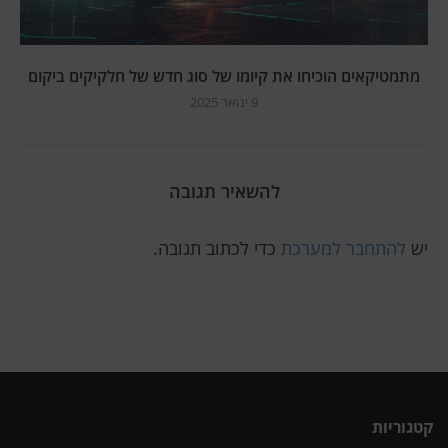
מתמטיקאים הוכיחו את קיומו של סוג חדש של חלקיקים ביקום
9 ינואר 2025
להשאיר תגובה
יש
להתחבר למערכת
כדי לכתוב תגובה.
קטגוריות