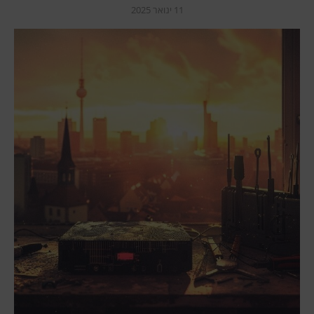
11 ינואר 2025