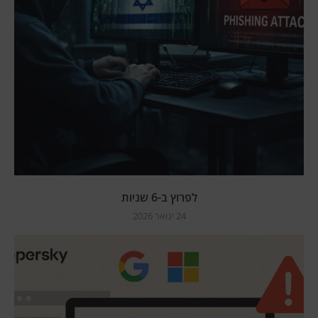
לפרוץ ב-6 שניות
24 ינואר 2026