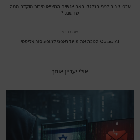
אלפי שנים לפני הגלגל: האם אנשים המציאו סיבוב מוקדם ממה
שחשבנו?
פוסט הבא
Oasis: AI הפכה את מיינקראפט למופע סוריאליסטי
אולי יעניין אותך