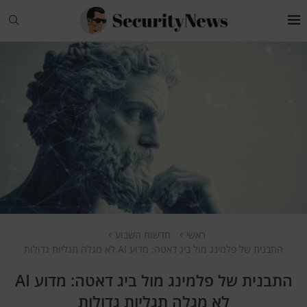
ראשי
חדשות השבוע
התבנית של פלמינג מול ביג דאטה: מדוע AI לא מגלה תגליות גדולות
התבנית של פלמינג מול ביג דאטה: מדוע AI
לא מגלה תגליות גדולות